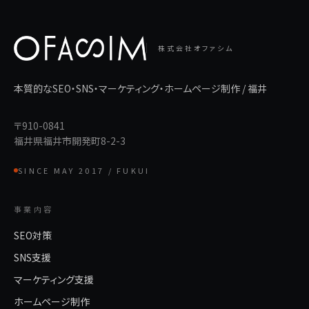
株式会社オファシム
本質的なSEO・SNS・マーケティング・ホームページ制作 / 福井
〒910-0841
福井県福井市開発町8-2-3
SINCE MAY 2017 / FUKUI
事業内容
SEO対策
SNS支援
マーケティング支援
ホームページ制作