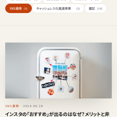
SNS運用
キャッシュレス化推進事業
雑記
(9)
(3)
(34)
SNS運用
2024.06.28
インスタの「おすすめ」が出るのはなぜ？メリットと非