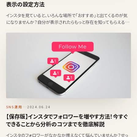
表示の設定方法
インスタを見ていると、いろんな場所で「おすすめ」と出てくるのが気
になりませんか？自分が表示されたらもっと存在を知ってもらえるの
になと思う人、自分を知り合いに見られたくないという人が…
SNS運用
2024.06.24
【保存版】インスタでフォロワーを増やす方法！今すぐ
できることから分析のコツまでを徹底解説
インスタのフォロワーがなかなか増えなくて悩んでいませんか？せっ