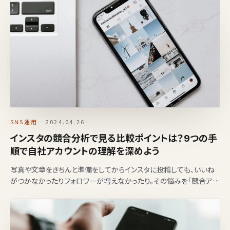
SNS運用
2024.04.26
インスタの競合分析で見る比較ポイントは？9つの手
順で自社アカウントの理解を深めよう
写真や文章をきちんと準備をしてからインスタに投稿しても、いいね
がつかなかったりフォロワーが増えなかったり。その悩みを「競合アカ
ウントの分析」で解決してみませんか？ フォロワー…