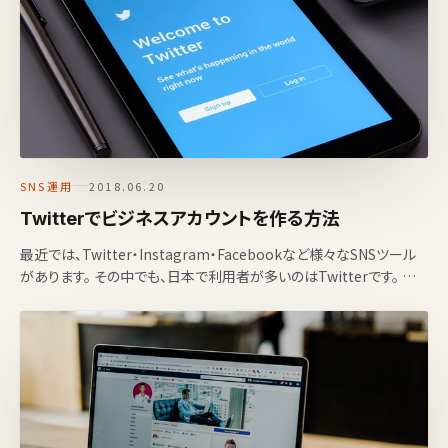
SNS運用
2018.06.20
Twitterでビジネスアカウントを作る方法
最近では、Twitter・Instagram・Facebookなど様々なSNSツール
があります。 その中でも、日本で利用者が多いのはTwitterです。 個
人で利用する…