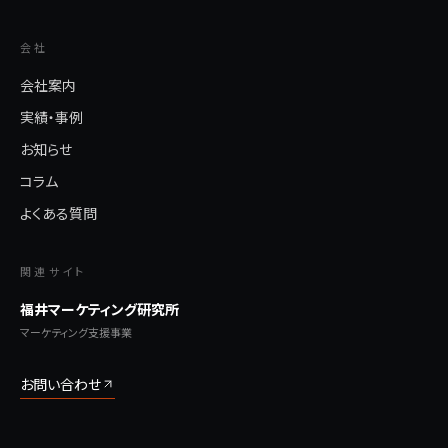
会社
会社案内
実績・事例
お知らせ
コラム
よくある質問
関連サイト
福井マーケティング研究所
マーケティング支援事業
お問い合わせ