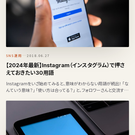
SNS運用
2018.06.27
【2024年最新】Instagram（インスタグラム）で押さ
えておきたい30用語
Instagramをいざ始めてみると、意味がわからない用語が続出！ 「な
んていう意味？」 「使い方は合ってる？」 と、フォロワーさんと交流する
ときや社内レポートで使う…