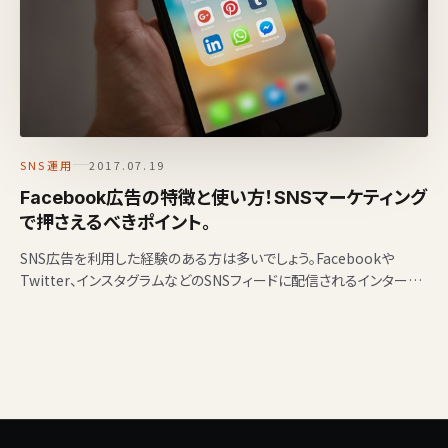
SNS運用
2017.07.19
Facebook広告の特徴と使い方！SNSマーケティング
で押さえるべきポイント。
SNS広告を利用した経験のある方は多いでしょう。Facebookや
Twitter、インスタグラムなどのSNSフィードに配信されるインターネ
ット広告です。 私が住む福井県でも、…