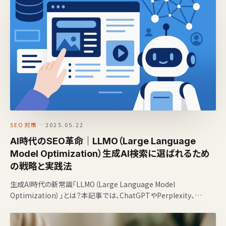
SEO対策
2025.05.22
AI時代のSEO革命｜LLMO（Large Language
Model Optimization）生成AI検索に選ばれるため
の戦略と実践法
生成AI時代の新常識「LLMO（Large Language Model
Optimization）」とは？本記事では、ChatGPTやPerplexity、
GeminiなどのAI…