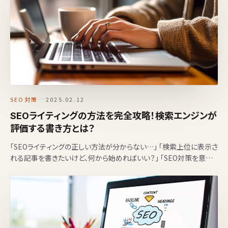
SEO対策
2025.02.12
SEOライティングの方法を完全攻略！検索エンジンが
評価する書き方とは？
「SEOライティングの正しい方法が分からない…」 「検索上位に表示さ
れる記事を書きたいけど、何から始めればいい？」 「SEO対策を意識
して書いたのに、なぜか順位が上がらない…」…