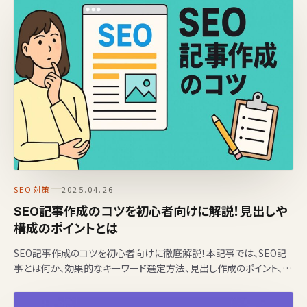
SEO対策
2025.04.26
SEO記事作成のコツを初心者向けに解説！見出しや
構成のポイントとは
SEO記事作成のコツを初心者向けに徹底解説！本記事では、SEO記
事とは何か、効果的なキーワード選定方法、見出し作成のポイント、本
文作成のコツ、公開後の分析と改善方法まで、検索上位を…