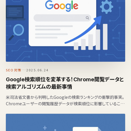
SEO対策
2025.06.24
Google検索順位を変革する！Chrome閲覧データと
検索アルゴリズムの最新事情
米司法省文書から判明したGoogleの検索ランキングの衝撃的事実。
Chromeユーザーの閲覧履歴データが検索順位に影響していること
が明らかに。ABCシグナルやQスコアなど重要な評価…