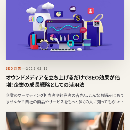
SEO対策
2025.02.13
オウンドメディアを立ち上げるだけでSEO効果が倍
増！企業の成長戦略としての活用法
企業のマーケティング担当者や経営者の皆さん、こんなお悩みはあり
ませんか？ 自社の商品やサービスをもっと多くの人に知ってもらいた
いが、広告費をかけずに集客する方法がわからな…