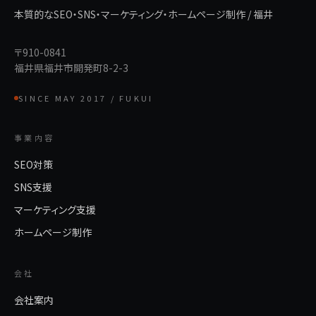
本質的なSEO・SNS・マーケティング・ホームページ制作 / 福井
〒910-0841
福井県福井市開発町8-2-3
SINCE MAY 2017 / FUKUI
事業内容
SEO対策
SNS支援
マーケティング支援
ホームページ制作
会社
会社案内