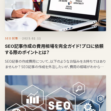
SEO対策
2025.02.11
SEO記事作成の費用相場を完全ガイド！プロに依頼
する際のポイントとは？
SEO記事の作成費用について、以下のようなお悩みをお持ちではあり
ませんか？ SEO記事の作成を外注したいが、費用の相場がわからな
い 記事の種類や専門性によって、どの…