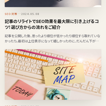
SEO対策
2024.05.08
記事のリライトでSEO効果を最大限に引き上げるコ
ツ！選び方からの流れをご紹介
記事を公開した後、思ったより順位が低かったり順位すら取れていな
かったり。最初は上位表示になって嬉しかったのに、だんだん下がって
しまった経験はありませんか？ 既存の記事を書き換…