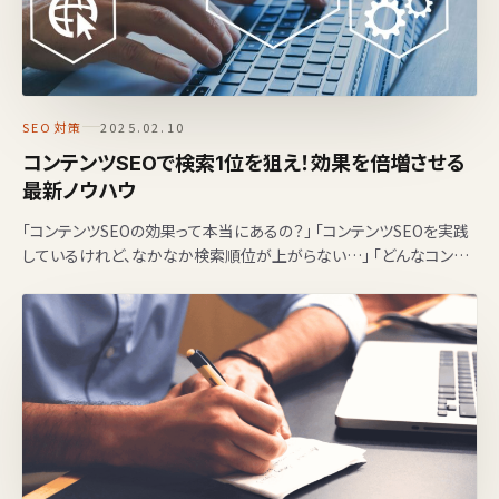
SEO対策
2025.02.10
コンテンツSEOで検索1位を狙え！効果を倍増させる
最新ノウハウ
「コンテンツSEOの効果って本当にあるの？」 「コンテンツSEOを実践
しているけれど、なかなか検索順位が上がらない…」 「どんなコンテ
ンツを作れば、SEO効果を最大化できるの？…