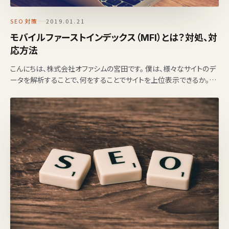
SEO対策
2019.01.21
モバイルファーストインデックス（MFI）とは？対処、対
応方法
こんにちは、株式会社オファシムの宮田です。 僕は、様々なサイトのデ
ータを解析することで、何をすることでサイトを上位表示できるか。を
考えて、毎日データを解析しています。 …