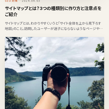
SEO対策
2024.04.03
サイトマップとは？3つの種類別に作り方と注意点を
ご紹介
サイトマップとは、わかりやすくいうと「サイト全体を上から見下ろす
地図」のこと。訪問したユーザーが迷子にならないようなページや、
検索エンジンにすばやく見つけてもらえるようなファイルで…