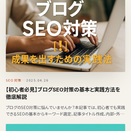
SEO対策
2025.04.26
【初心者必見】ブログSEO対策の基本と実践方法を
徹底解説
ブログのSEO対策に悩んでいませんか？本記事では、初心者でも実践
できるSEOの基本からキーワード選定、記事タイトル作成、内部・外部
対策、E-A-T強化、無料ツール活用法まで体系的に…