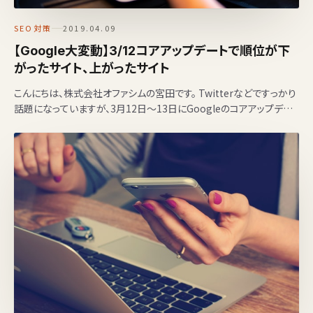
SEO対策
2019.04.09
【Google大変動】3/12コアアップデートで順位が下
がったサイト、上がったサイト
こんにちは、株式会社オファシムの宮田です。 Twitterなどですっかり
話題になっていますが、3月12日〜13日にGoogleのコアアップデー
トがありましたね。個人ブログの順…