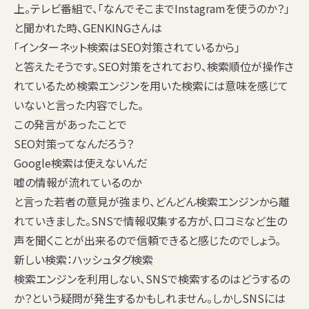
上。テレビ番組で、「なんでそこまでInstagramを使うのか？」
と聞かれた時、GENKINGさんは
「インターネット検索はSEO対策されているから」
と答えたそうです。SEO対策をされており、検索順位が操作さ
れているため検索エンジンを用いた検索には意味を感じて
いないと言った内容でした。
この発言があったことで
SEO対策ってなんだろう？
Google検索は使えないんだ
嘘の情報が流れているのか
と言った若者の意見が強まり、どんどん検索エンジンから離
れていきました。SNSで情報収集する方が、口コミなど生の
声を聞くことが出来るので信頼できると感じたのでしょう。
新しい検索：ハッシュタグ検索
検索エンジンを利用しない、SNSで検索するのはどうするの
か？という疑問が発生するかもしれません。しかしSNSには