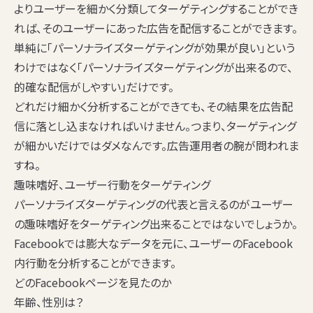
よりユーザーを細かく分類してターゲティングすることができ
れば、そのユーザーにあった広告を配信することができます。
単純に「パーソナライズターゲティングが効果が良い」という
わけではなく「パーソナライズターゲティングが出来るので、
的確な配信がしやすい」だけです。
どれだけ細かく分析することができても、その結果を広告配
信に落とし込まなければいけません。つまり、ターゲティング
が細かいだけではダメなんです。広告運用者の腕が問われま
すね。
趣味嗜好、ユーザー行動をターゲティング
パーソナライズターゲティングの代表と言えるのがユーザー
の趣味嗜好をターゲティング出来ることではないでしょうか。
Facebookでは膨大なデータを元に、ユーザーのFacebook
内行動を分析することができます。
どのFacebookページを見たのか
年齢、性別は？