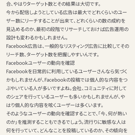
合、やはりターゲット数とその結果は大切です。
今から配信しようとしている広告は最大でどれくらいのユー
ザー数にリーチすることが出来て、どれくらいの数の成約を
見込めるのか、最初の段階でリサーチしておけば広告運用の
設計も変わるかもしれません。
Facebook広告は、一般的なリスティング広告に比較してその
リーチ数、ターゲット数を把握しやすいんです。
Facebookユーザーの動向を確認
Facebookを日常的に利用しているユーザーさんなら気づく
かもしれませんが、Facebookの投稿では個人的な内容をつ
ぶやいている人が多いですよね。会社、コミュニティに対して
のシェアを行っているユーザーも多いかもしれませんが、や
はり個人的な内容を呟くユーザーは多くいます。
そのようなユーザーの動向を確認することで、「今、何が熱い
のか」を推測することもできるでしょう。流行りに敏感な人は
何を行っていて、どんなことを投稿しているのか、その傾向を