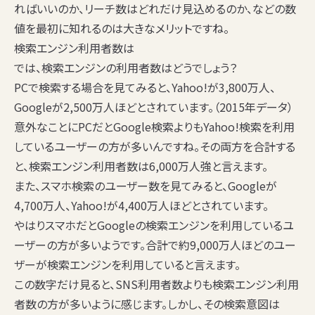
ればいいのか、リーチ数はどれだけ見込めるのか、などの数
値を最初に知れるのは大きなメリットですね。
検索エンジン利用者数は
では、検索エンジンの利用者数はどうでしょう？
PCで検索する場合を見てみると、Yahoo!が3,800万人、
Googleが2,500万人ほどとされています。（2015年データ）
意外なことにPCだとGoogle検索よりもYahoo!検索を利用
しているユーザーの方が多いんですね。その両方を合計する
と、検索エンジン利用者数は6,000万人強と言えます。
また、スマホ検索のユーザー数を見てみると、Googleが
4,700万人、Yahoo!が4,400万人ほどとされています。
やはりスマホだとGoogleの検索エンジンを利用しているユ
ーザーの方が多いようです。合計で約9,000万人ほどのユー
ザーが検索エンジンを利用していると言えます。
この数字だけ見ると、SNS利用者数よりも検索エンジン利用
者数の方が多いように感じます。しかし、その検索意図は