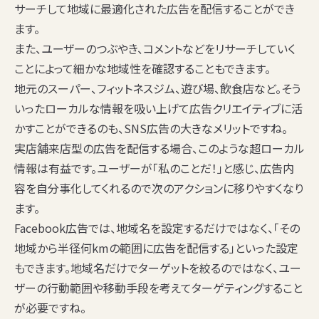
サーチして地域に最適化された広告を配信することができ
ます。
また、ユーザーのつぶやき、コメントなどをリサーチしていく
ことによって細かな地域性を確認することもできます。
地元のスーパー、フィットネスジム、遊び場、飲食店など。そう
いったローカルな情報を吸い上げて広告クリエイティブに活
かすことができるのも、SNS広告の大きなメリットですね。
実店舗来店型の広告を配信する場合、このような超ローカル
情報は有益です。ユーザーが「私のことだ！」と感じ、広告内
容を自分事化してくれるので次のアクションに移りやすくなり
ます。
Facebook広告では、地域名を設定するだけではなく、「その
地域から半径何kmの範囲に広告を配信する」といった設定
もできます。地域名だけでターゲットを絞るのではなく、ユー
ザーの行動範囲や移動手段を考えてターゲティングすること
が必要ですね。