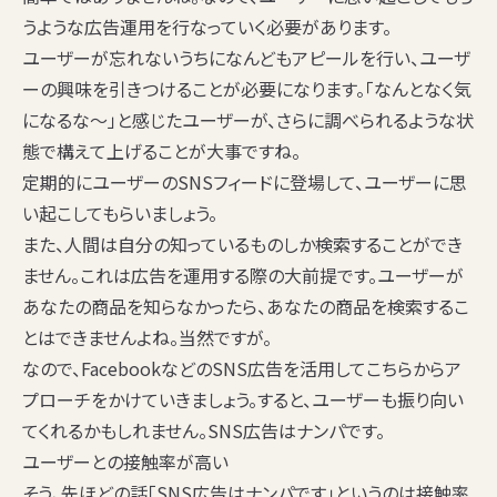
うような広告運用を行なっていく必要があります。
ユーザーが忘れないうちになんどもアピールを行い、ユーザ
ーの興味を引きつけることが必要になります。「なんとなく気
になるな〜」と感じたユーザーが、さらに調べられるような状
態で構えて上げることが大事ですね。
定期的にユーザーのSNSフィードに登場して、ユーザーに思
い起こしてもらいましょう。
また、人間は自分の知っているものしか検索することができ
ません。これは広告を運用する際の大前提です。ユーザーが
あなたの商品を知らなかったら、あなたの商品を検索するこ
とはできませんよね。当然ですが。
なので、FacebookなどのSNS広告を活用してこちらからア
プローチをかけていきましょう。すると、ユーザーも振り向い
てくれるかもしれません。SNS広告はナンパです。
ユーザーとの接触率が高い
そう、先ほどの話「SNS広告はナンパです」というのは接触率