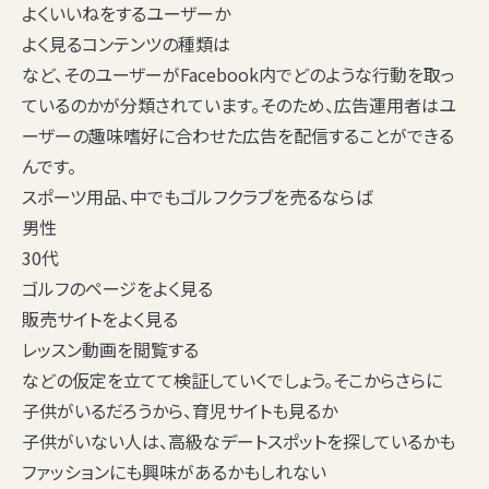
よくいいねをするユーザーか
よく見るコンテンツの種類は
など、そのユーザーがFacebook内でどのような行動を取っ
ているのかが分類されています。そのため、広告運用者はユ
ーザーの趣味嗜好に合わせた広告を配信することができる
んです。
スポーツ用品、中でもゴルフクラブを売るならば
男性
30代
ゴルフのページをよく見る
販売サイトをよく見る
レッスン動画を閲覧する
などの仮定を立てて検証していくでしょう。そこからさらに
子供がいるだろうから、育児サイトも見るか
子供がいない人は、高級なデートスポットを探しているかも
ファッションにも興味があるかもしれない