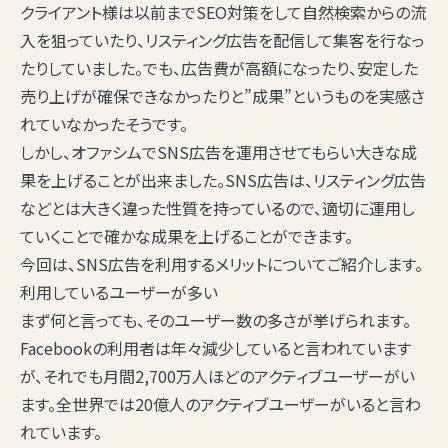
クライアント様は以前までSEO対策をして自然検索からの流
入を狙っていたり、リスティング広告を配信して集客を行なっ
たりしていました。でも、広告費が高額になったり、安定した
売り上げが確保できなかったりと”成果”というものを実感さ
れていなかったそうです。
しかし、オファシムでSNS広告を運用させてもらい大きな成
果を上げることが出来ました。SNS広告は、リスティング広告
などとは大きく違った性質を持っているので、適切に運用し
ていくことで確かな成果を上げることができます。
今回は、SNS広告を利用するメリットについてご紹介します。
利用しているユーザーが多い
まず何と言っても、そのユーザー数の多さが挙げられます。
Facebookの利用者は年々減少していると言われています
が、それでも月間2,700万人ほどのアクティブユーザーがい
ます。全世界では20億人のアクティブユーザーがいると言わ
れています。