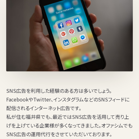
SNS広告を利用した経験のある方は多いでしょう。
FacebookやTwitter、インスタグラムなどのSNSフィードに
配信されるインターネット広告です。
私が住む福井県でも、最近ではSNS広告を活用して売り上
げを上げている企業様が多くなってきました。オファシムでも
SNS広告の運用代行をさせていただいております。