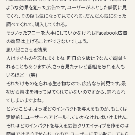
ような効果を狙った広告です。ユーザーがふとした瞬間に見
てくれ、その後も気になって見てくれる。だんだん気になった
調べてくれて、購入してくれる。
そういったフローを大事にしていかなければFacebook広告
の効果は上げることができないでしょう。
思い起こさせる効果
人はすぐものを忘れますよね。昨日の夕飯は？なんて質問さ
れることもありますが、さっき見たテレビ番組を忘れる人も
いるほど…(笑)
それだけものを忘れる生き物なので、広告なら尚更です。最
初から興味を持って見てくれていないのですから、忘れられ
てしまいますよね。
ということは、よっぽどのインパクトを与えるものか、もしくは
定期的にユーザーへアピールしていかなければいけません。
それほどのインパクトを与える広告クリエイティブを作るのは
簡単ではありませんね。なので、ユーザーに思い起こしてもら