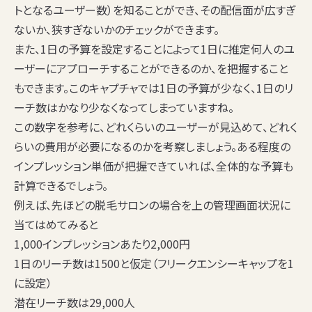
トとなるユーザー数）を知ることができ、その配信面が広すぎ
ないか、狭すぎないかのチェックができます。
また、1日の予算を設定することによって1日に推定何人のユ
ーザーにアプローチすることができるのか、を把握すること
もできます。このキャプチャでは1日の予算が少なく、1日のリ
ーチ数はかなり少なくなってしまっていますね。
この数字を参考に、どれくらいのユーザーが見込めて、どれく
らいの費用が必要になるのかを考察しましょう。ある程度の
インプレッション単価が把握できていれば、全体的な予算も
計算できるでしょう。
例えば、先ほどの脱毛サロンの場合を上の管理画面状況に
当てはめてみると
1,000インプレッションあたり2,000円
1日のリーチ数は1500と仮定（フリークエンシーキャップを1
に設定）
潜在リーチ数は29,000人