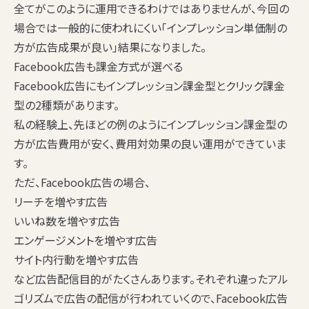
全てがこのように運用できるわけではありませんが、今回の
場合では一般的に使われにくい「インプレッション単価制の
方が広告成果が良い」結果になりました。
Facebook広告も課金方式が選べる
Facebook広告にもインプレッション課金型とクリック課金
型の2種類があります。
私の経験上、先ほどの例のようにインプレッション課金型の
方が広告費用が安く、費用対効果の良い運用ができていま
す。
ただ、Facebook広告の場合、
リーチを増やす広告
いいね数を増やす広告
エンゲージメントを増やす広告
サイト内行動を増やす広告
など広告配信目的がたくさんあります。それぞれ違ったアル
ゴリズムで広告の配信が行われていくので、Facebook広告