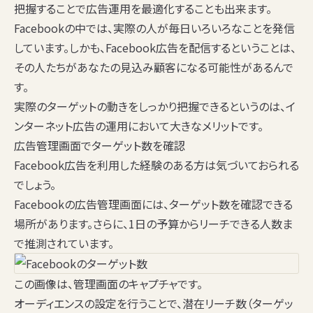
把握することで広告運用を最適化することも出来ます。
Facebookの中では、実際の人が毎日いろいろなことを発信
しています。しかも、Facebook広告を配信するということは、
その人たちがあなたの見込み顧客になる可能性があるんで
す。
実際のターゲットの動きをしっかり把握できるというのは、イ
ンターネット広告の運用において大きなメリットです。
広告管理画面でターゲット数を確認
Facebook広告を利用した経験のある方は気づいておられる
でしょう。
Facebookの広告管理画面には、ターゲット数を確認できる
場所があります。さらに、1日の予算からリーチできる人数ま
で推測されています。
この画像は、管理画面のキャプチャです。
オーディエンスの設定を行うことで、潜在リーチ数（ターゲッ