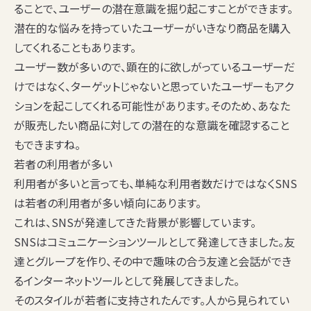
ることで、ユーザーの潜在意識を掘り起こすことができます。
潜在的な悩みを持っていたユーザーがいきなり商品を購入
してくれることもあります。
ユーザー数が多いので、顕在的に欲しがっているユーザーだ
けではなく、ターゲットじゃないと思っていたユーザーもアク
ションを起こしてくれる可能性があります。そのため、あなた
が販売したい商品に対しての潜在的な意識を確認すること
もできますね。
若者の利用者が多い
利用者が多いと言っても、単純な利用者数だけではなくSNS
は若者の利用者が多い傾向にあります。
これは、SNSが発達してきた背景が影響しています。
SNSはコミュニケーションツールとして発達してきました。友
達とグループを作り、その中で趣味の合う友達と会話ができ
るインターネットツールとして発展してきました。
そのスタイルが若者に支持されたんです。人から見られてい