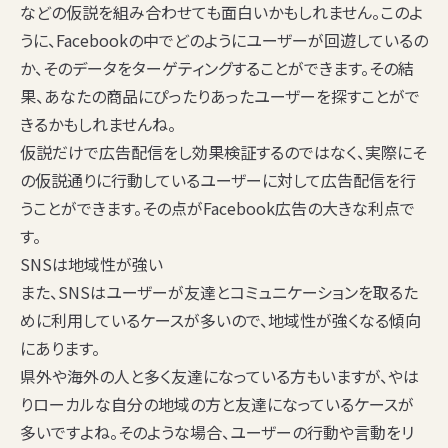
などの仮説を組み合わせても面白いかもしれません。このよ
うに、Facebookの中でどのようにユーザーが回遊しているの
か、そのデータをターゲティングすることができます。その結
果、あなたの商品にぴったりあったユーザーを探すことがで
きるかもしれませんね。
仮説だけで広告配信をし効果検証するのではなく、実際にそ
の仮説通りに行動しているユーザーに対して広告配信を行
うことができます。その点がFacebook広告の大きな利点で
す。
SNSは地域性が強い
また、SNSはユーザーが友達とコミュニケーションを取るた
めに利用しているケースが多いので、地域性が強くなる傾向
にあります。
県外や海外の人と多く友達になっている方もいますが、やは
りローカルな自分の地域の方と友達になっているケースが
多いですよね。そのような場合、ユーザーの行動や言動をリ