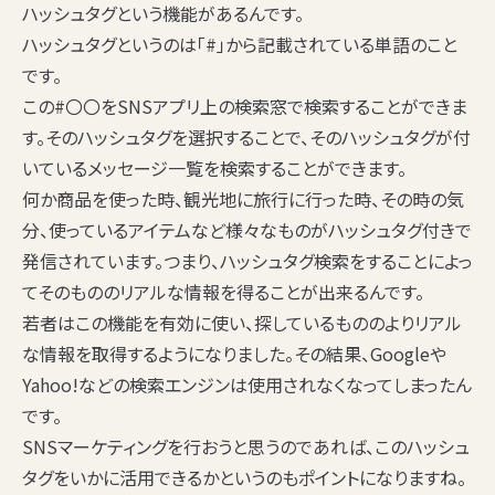
ハッシュタグという機能があるんです。
ハッシュタグというのは「#」から記載されている単語のこと
です。
この#〇〇をSNSアプリ上の検索窓で検索することができま
す。そのハッシュタグを選択することで、そのハッシュタグが付
いているメッセージ一覧を検索することができます。
何か商品を使った時、観光地に旅行に行った時、その時の気
分、使っているアイテムなど様々なものがハッシュタグ付きで
発信されています。つまり、ハッシュタグ検索をすることによっ
てそのもののリアルな情報を得ることが出来るんです。
若者はこの機能を有効に使い、探しているもののよりリアル
な情報を取得するようになりました。その結果、Googleや
Yahoo!などの検索エンジンは使用されなくなってしまったん
です。
SNSマーケティングを行おうと思うのであれば、このハッシュ
タグをいかに活用できるかというのもポイントになりますね。