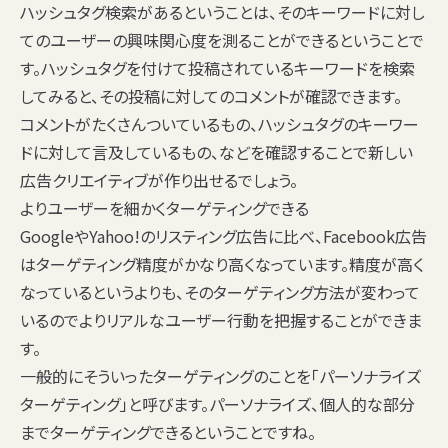
ハッシュタグ検索があるということは、そのキーワードに対し
てのユーザーの興味関心度を測ることができるということで
す。ハッシュタグを付けて投稿されているキーワードを検索
してみると、その投稿に対してのコメントが確認できます。
コメントがたくさんついているもの、ハッシュタグのキーワー
ドに対して言及しているもの、などを確認することで新しい
広告クリエイティブが作り出せるでしょう。
よりユーザーを細かくターゲティングできる
GoogleやYahoo!のリスティング広告に比べ、Facebook広告
はターゲティング精度がかなり高くなっています。精度が高く
なっているというよりも、そのターゲティング方法が変わって
いるのでよりリアルなユーザー行動を把握することができま
す。
一般的にそういったターゲティングのことを「パーソナライズ
ターゲティング」と呼びます。パーソナライズ、個人的な部分
までターゲティングできるということですね。