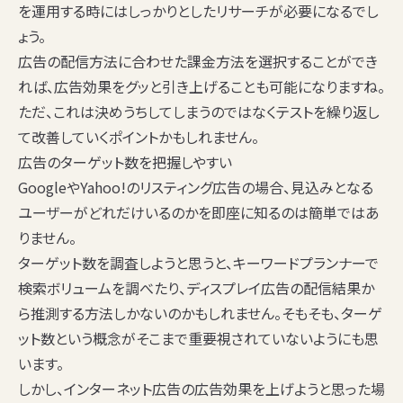
を運用する時にはしっかりとしたリサーチが必要になるでし
ょう。
広告の配信方法に合わせた課金方法を選択することができ
れば、広告効果をグッと引き上げることも可能になりますね。
ただ、これは決めうちしてしまうのではなくテストを繰り返し
て改善していくポイントかもしれません。
広告のターゲット数を把握しやすい
GoogleやYahoo!のリスティング広告の場合、見込みとなる
ユーザーがどれだけいるのかを即座に知るのは簡単ではあ
りません。
ターゲット数を調査しようと思うと、キーワードプランナーで
検索ボリュームを調べたり、ディスプレイ広告の配信結果か
ら推測する方法しかないのかもしれません。そもそも、ターゲ
ット数という概念がそこまで重要視されていないようにも思
います。
しかし、インターネット広告の広告効果を上げようと思った場