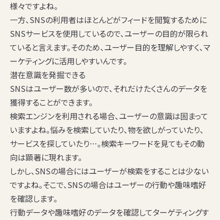
様々ですよね。
一方、SNSの利用者はほとんどがフィードを閲覧するために
SNSサービスを使用しているので、ユーザーの目的が限られ
ていると言えます。そのため、ユーザー目的を理解しやすく、マ
ーケティングに活用しやすいんです。
潜在意識を発掘できる
SNSはユーザー数が多いので、それだけたくさんのデータを
獲得することができます。
検索エンジンを利用される場合、ユーザーの意識は固まって
いますよね。悩みを検索していたり、物を欲しがっていたり、
サービスを探していたり…。検索キーワードを見てもその動
向は顕著に現れます。
しかし、SNSの場合にはユーザーが検索をすることは少ない
ですよね。そこで、SNSの場合はユーザーの行動や趣味嗜好
を確認します。
行動データや趣味嗜好のデータを確認してターゲティングす