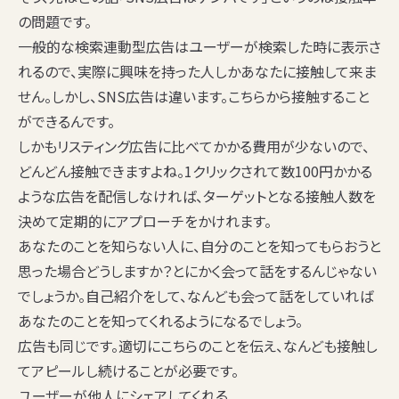
の問題です。
一般的な検索連動型広告はユーザーが検索した時に表示さ
れるので、実際に興味を持った人しかあなたに接触して来ま
せん。しかし、SNS広告は違います。こちらから接触すること
ができるんです。
しかもリスティング広告に比べてかかる費用が少ないので、
どんどん接触できますよね。1クリックされて数100円かかる
ような広告を配信しなければ、ターゲットとなる接触人数を
決めて定期的にアプローチをかけれます。
あなたのことを知らない人に、自分のことを知ってもらおうと
思った場合どうしますか？とにかく会って話をするんじゃない
でしょうか。自己紹介をして、なんども会って話をしていれば
あなたのことを知ってくれるようになるでしょう。
広告も同じです。適切にこちらのことを伝え、なんども接触し
てアピールし続けることが必要です。
ユーザーが他人にシェアしてくれる