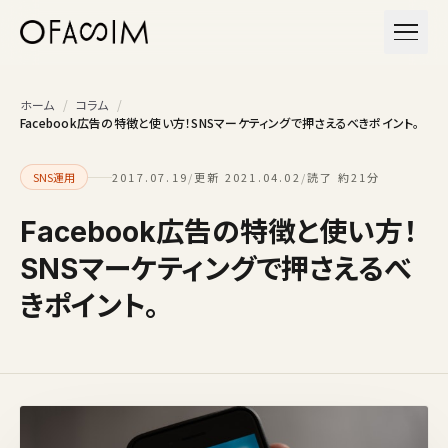
本文へスキップ
メニュ
ホーム
/
コラム
/
Facebook広告の特徴と使い方！SNSマーケティングで押さえるべきポイント。
SNS運用
2017.07.19
/
更新 2021.04.02
/
読了 約21分
Facebook広告の特徴と使い方！
SNSマーケティングで押さえるべ
きポイント。