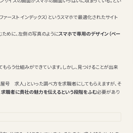
コンサイズの画面がスマホの画面いっぱいに収まっている。とい
ルファースト インデックス）というスマホで最適化されたサイト
むために、左側の写真のように
スマホで専用のデザイン（ペー
もらう仕組みができています。しかし、見つけることが出来
「屋号 求人」といった調べ方を求職者にしてもらえますが、そ
、求職者に貴社の魅力を伝えるという段階をふむ
必要があり