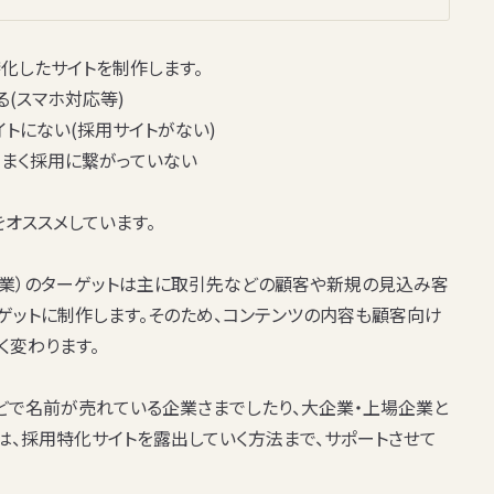
化したサイトを制作します。
(スマホ対応等)
トにない(採用サイトがない)
うまく採用に繋がっていない
オススメしています。
企業）のターゲットは主に取引先などの顧客や新規の見込み客
ゲットに制作します。そのため、コンテンツの内容も顧客向け
く変わります。
などで名前が売れている企業さまでしたり、大企業・上場企業と
は、採用特化サイトを露出していく方法まで、サポートさせて