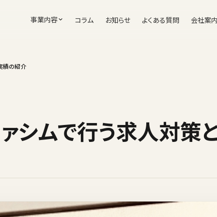
事業内容
コラム
お知らせ
よくある質問
会社案
実績の紹介
ファシムで行う求人対策