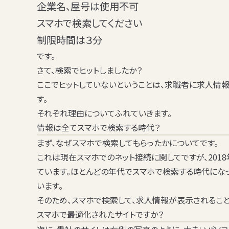
企業名、屋号は使用不可
スマホで検索してください
制限時間は３分
です。
さて、検索でヒットしましたか？
ここでヒットしていないということは、
求職者に求人情報
す。
それぞれ理由についてふれていきます。
情報は全てスマホで検索する時代？
まず、なぜスマホで検索してもらったかについてです。
これは現在スマホでのネット接続に関してですが、2018年
ています。ほとんどの年代でスマホで検索する時代にな
います。
そのため、
スマホで検索して、求人情報が表示されるこ
スマホで最適化されたサイトですか？