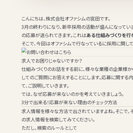
こんにちは、株式会社オファシムの宮田です。
3月の終わりになり、新卒採用の活動が盛んになっていま
の応募が送られてきます。これは
ある仕組みづくりを行
そこで、今回はオファシムで行なっているに採用に関して
求人でお困りじゃないですか？
仕組みづくりのお話をする前に、様々な業種の企業様か
してのご質問にお答えすることにします。応募に関する
て、ご説明していきます。
では、なぜ応募が来ないのかを考えていきましょう。
3分で出来る！応募が来ない理由のチェック方法
求人情報を様々な方法で出されていますよね。そこで、
の求人情報を検索
してみてください。
ただし、検索のルールとして