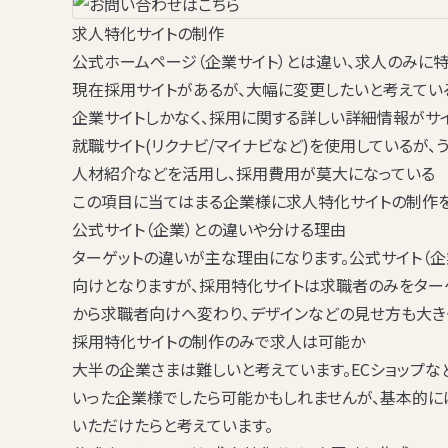
求人特化サイトの制作
公式ホームページ（企業サイト）とは違い、求人のみに特
現在採用サイトがあるが、大幅に変更したいと考えている
企業サイトしかなく、採用に関する詳しい詳細情報がサイ
就職サイト(リクナビ/マイナビなど)を使用しているが、
人材紹介などを活用し、採用費用が莫大になっている
この項目に当てはまる企業様に求人特化サイトの制作を
公式サイト（企業）との違いや分ける理由
ターゲットの違いが主な理由になります。公式サイト（
向けとなりますが、採用特化サイトは求職者のみをター
から求職者向けへ変わり、デザインなどの見せ方も大き
採用特化サイトの制作のみで求人は可能か
大半の企業さまは難しいと考えています。ECショップ
いった企業様でしたら可能かもしれませんが、基本的に
いただけたらと考えています。