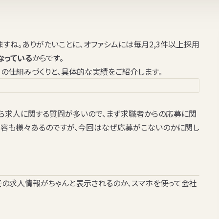
すね。ありがたいことに、オファシムには毎月2,3件以上採用
なっている
からです。
の仕組みづくりと、具体的な実績をご紹介します。
ら求人に関する質問が多いので、まず求職者からの応募に関
内容も様々あるのですが、今回は
なぜ応募がこないのか
に関し
その求人情報がちゃんと表示されるのか、
スマホを使って会社