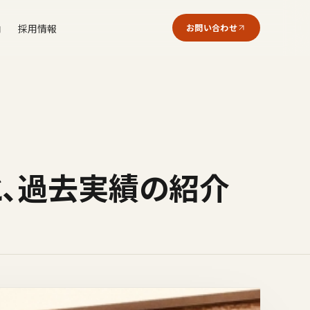
内
採用情報
お問い合わせ
と、過去実績の紹介