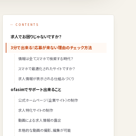
— CONTENTS
求人でお困りじゃないですか？
3分で出来る！応募が来ない理由のチェック方法
情報は全てスマホで検索する時代？
スマホで最適化されたサイトですか？
求人情報が表示される仕組みづくり
ofasimでサポート出来ること
公式ホームページ（企業サイト）の制作
求人特化サイトの制作
動画による求人情報の露出
本格的な動画の撮影、編集が可能