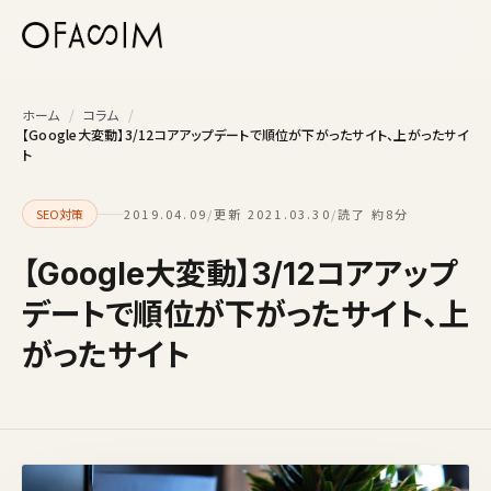
本文へスキップ
ホーム
/
コラム
/
【Google大変動】3/12コアアップデートで順位が下がったサイト、上がったサイ
ト
SEO対策
2019.04.09
/
更新 2021.03.30
/
読了 約8分
【Google大変動】3/12コアアップ
デートで順位が下がったサイト、上
がったサイト