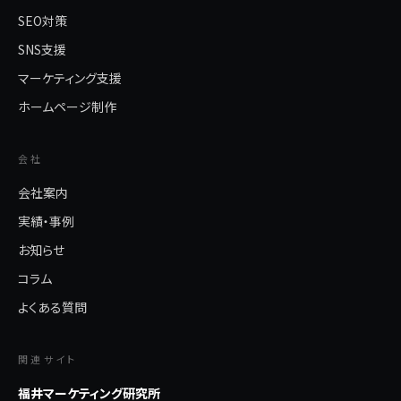
SEO対策
SNS支援
マーケティング支援
ホームページ制作
会社
会社案内
実績・事例
お知らせ
コラム
よくある質問
関連サイト
福井マーケティング研究所