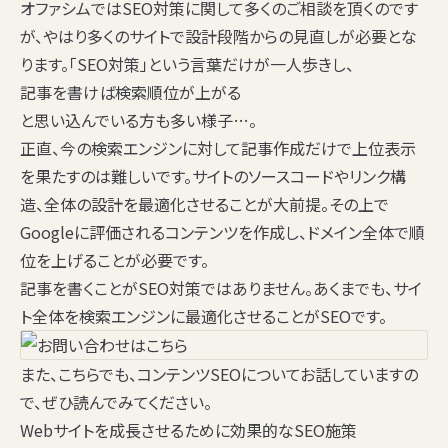
オファシムではSEO対策に関して多くのご相談を頂くのです
が、やはり多くのサイトで設計段階からの見直しが必要とな
ります。「SEO対策」という言葉だけが一人歩きし、
記事を書けば検索順位が上がる
と思い込んでいる方も多い様子…。
正直、今の検索エンジンに対して記事作成だけで上位表示
を果たすのは難しいです。サイトのソースコードやリンク構
造、全体の設計を最適化させることが大前提。その上で
Googleに評価されるコンテンツを作成し、ドメイン全体で順
位を上げることが必要です。
記事を書くことがSEO対策ではありません。あくまでも、サイ
ト全体を検索エンジンに最適化させることがSEOです。
また、こちらでも、コンテンツSEOについてお話していますの
で、ぜひ読んでみてください。
Webサイトを成長させるために効果的なSEO施策