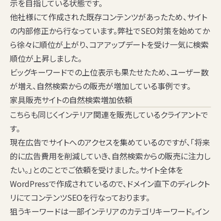
示を目指している状態です。
他社様にて作成された既存コンテンツがあったため、サイト
の内部修正から行なっています。弊社でSEO対策を始めてか
ら徐々に順位が上がり、コアアップデートを受け一気に検索
順位が上昇しました。
ビッグキーワードでの上位表示も果たせたため、ユーザー数
が増え、自然検索からの販売が増加している事例です。
家具販売サイトの自然検索増加依頼
こちらも同じくインテリア関連を販売しているクライアントで
す。
現在広告でサイトへのアクセスを集めているのですが、「将来
的に広告費用を削減していき、自然検索からの販売に注力し
たい。」とのことでご依頼を受けました。サイト全体を
WordPressで作成されているので、ドメイン直下のディレクト
リにてコンテンツSEOを行なっております。
狙うキーワードは一部インテリアのカテゴリキーワード。イン