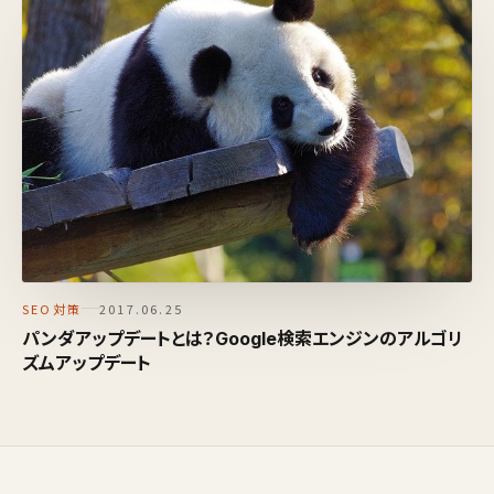
SEO対策
2017.06.25
パンダアップデートとは？Google検索エンジンのアルゴリ
ズムアップデート