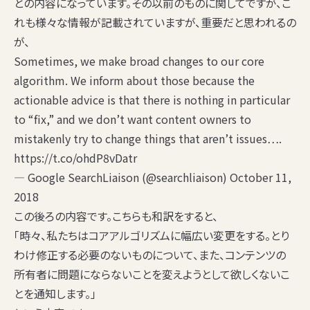
との内容になっています。その以前のものに関してですが、こ
れも様々な情報が記載されていますが、重要だと思われるの
が、
Sometimes, we make broad changes to our core
algorithm. We inform about those because the
actionable advice is that there is nothing in particular
to “fix,” and we don’t want content owners to
mistakenly try to change things that aren’t issues….
https://t.co/ohdP8vDatr
— Google SearchLiaison (@searchliaison)
October 11,
2018
この後ろの内容です。こちらも和訳をすると、
「時々、私たちはコアアルゴリズムに幅広い変更をする。とり
わけ修正する必要のないものについて、また、コンテンツの
所有者に問題にならないことを変えようとして欲しくないこ
とを通知します。」