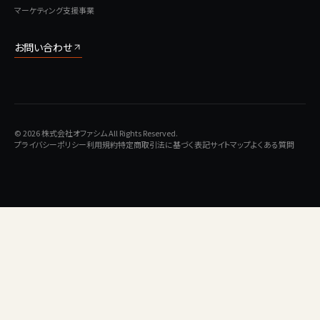
マーケティング支援事業
お問い合わせ
© 2026 株式会社オファシム All Rights Reserved.
プライバシーポリシー
利用規約
特定商取引法に基づく表記
サイトマップ
よくある質問