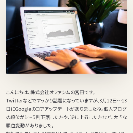
こんにちは、株式会社オファシムの宮田です。
Twitterなどですっかり話題になっていますが、3月12日〜13
日にGoogleのコアアップデートがありましたね。個人ブログ
の順位が1〜５割下落した方や、逆に上昇した方など、大きな
順位変動がありました。