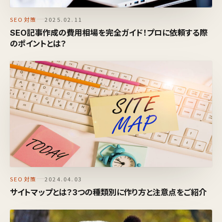
SEO対策
2025.02.11
SEO記事作成の費用相場を完全ガイド！プロに依頼する際
のポイントとは？
SEO対策
2024.04.03
サイトマップとは？3つの種類別に作り方と注意点をご紹介