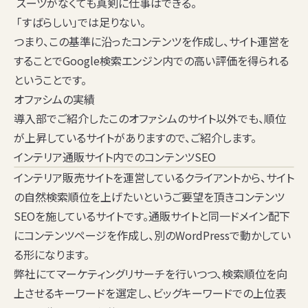
スーツがなくても真剣に仕事はできる。
「すばらしい」では足りない。
つまり、この基準に沿ったコンテンツを作成し、サイト運営を
することでGoogle検索エンジン内での高い評価を得られる
ということです。
オファシムの実績
導入部でご紹介したこのオファシムのサイト以外でも、順位
が上昇しているサイトがありますので、ご紹介します。
インテリア通販サイト内でのコンテンツSEO
インテリア販売サイトを運営しているクライアントから、サイト
の自然検索順位を上げたいというご要望を頂きコンテンツ
SEOを施しているサイトです。通販サイトと同一ドメイン配下
にコンテンツページを作成し、別のWordPressで動かしてい
る形になります。
弊社にてマーケティングリサーチを行いつつ、検索順位を向
上させるキーワードを選定し、ビッグキーワードでの上位表