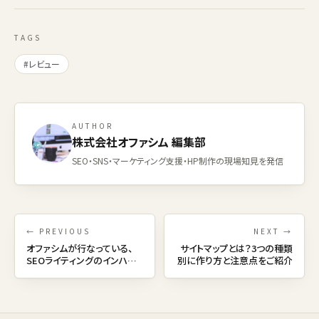
TAGS
#レビュー
AUTHOR
株式会社オファシム 編集部
SEO・SNS・マーケティング支援・HP制作の現場知見を発信
← PREVIOUS
NEXT →
オファシムが行なっている、
サイトマップとは？3つの種類
SEOライティングのインハウ
別に作り方と注意点をご紹介
ス指導をご紹介