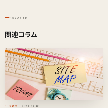
─
RELATED
関連コラム
SEO対策
2024.04.03