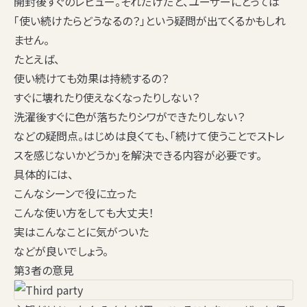
開封後すぐのレビュー。それだけだと、ユーザーにとっては
「
使い続けたらどうなるの？
」という疑問が出てくるかもしれ
ません。
たとえば、
使い続けても効果は持続するの？
すぐに壊れたり使えなくなったりしない？
洗濯後すぐに色が落ちたりシワができたりしない？
などの疑問点。はじめは良くても、「続けて使うことでストレ
スを感じないかどうか」を解決できる内容が必要です。
具体的には、
こんなシーンで役に立った
こんな使い方をしても大丈夫！
実はこんなことに気がついた
などが良いでしょう。
第3者の意見