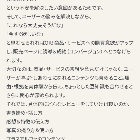
という不安を解決したい意図があるためです。
そして、ユーザーの悩みを解決しながら、
「
これなら大丈夫そうだな
」
「
今すぐ欲しいな
」
と思わせられればOK！商品・サービスへの購買意欲がアップ
し、販売ページに誘導＆成約（コンバージョン）へとつなげら
れます。
大切なのは、商品・サービスの感想や意見だけじゃなく、ユー
ザーが喜ぶ・しあわせになれるコンテンツも含めること。理
由・根拠を実体験から伝え、ちょっとした豆知識も合わせると
さらに関心が深められます。
それでは、具体的にどんなレビューをしていけば良いのか、
書き始め・話し方
感想＆特徴の伝え方
写真の撮り方＆使い方
プラスアルファのコンテンツ