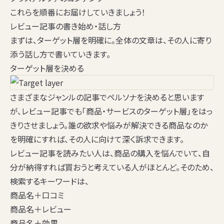
これらを順番にお届けしていきましょう！
レビュー記事の書き始め・話し方
まずは、ターゲット層を明確に。全体の文章は、その人に寄り
添う話し方で書いていきます。
ターゲット層を決める
さまざまなジャンルの記事でペルソナを決めると思います
が、レビュー記事でも「商品・サービスのターゲット層」をはっ
きりさせましょう。
誰の欲求や悩みが解決できる商品なのか
を明確にすれば、その人に向けて深く訴求できます。
レビュー記事を読みたい人は、
商品の購入を悩んでいて、自
分が納得すれば買おうと考えている人
がほとんど。そのため、
検索するキーワードは、
商品名＋
口コミ
商品名＋
レビュー
商品名＋効果