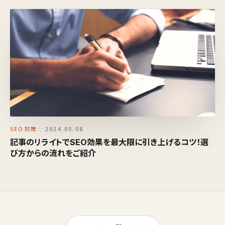
SEO対策
2024.05.08
記事のリライトでSEO効果を最大限に引き上げるコツ！選
び方からの流れをご紹介