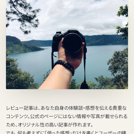
レビュー記事は、あなた自身の体験談・感想を伝える貴重な
コンテンツ。公式のページにはない情報や写真が載せられる
ため、オリジナル性の高い記事が作れます。
でも、何も考えずに「使った感想」だけを書くとユーザーの購