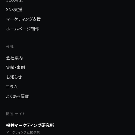
SNS支援
マーケティング支援
ホームページ制作
会社
会社案内
実績・事例
お知らせ
コラム
よくある質問
関連サイト
福井マーケティング研究所
マーケティング支援事業