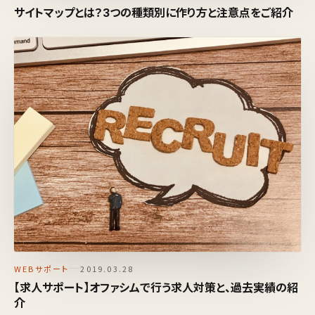
サイトマップとは？3つの種類別に作り方と注意点をご紹介
WEBサポート
2019.03.28
【求人サポート】オファシムで行う求人対策と、過去実績の紹
介