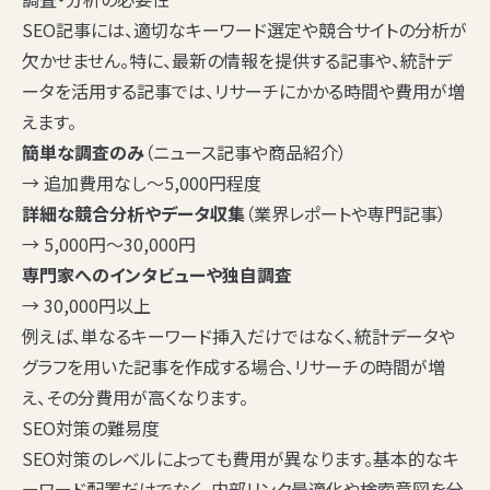
SEO記事には、適切なキーワード選定や競合サイトの分析が
欠かせません。特に、最新の情報を提供する記事や、統計デ
ータを活用する記事では、リサーチにかかる時間や費用が増
えます。
簡単な調査のみ
（ニュース記事や商品紹介）
→ 追加費用なし〜5,000円程度
詳細な競合分析やデータ収集
（業界レポートや専門記事）
→ 5,000円〜30,000円
専門家へのインタビューや独自調査
→ 30,000円以上
例えば、単なるキーワード挿入だけではなく、統計データや
グラフを用いた記事を作成する場合、リサーチの時間が増
え、その分費用が高くなります。
SEO対策の難易度
SEO対策のレベルによっても費用が異なります。基本的なキ
ーワード配置だけでなく、内部リンク最適化や検索意図を分