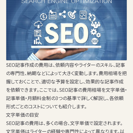
SEO記事作成の費用は、依頼内容やライターのスキル、記事
の専門性、納期などによって大きく変動します。費用相場を把
握しておくことで、適切な予算を設定し、効果的な記事作成
を依頼できます。ここでは、SEO記事の費用相場を文字単価・
記事単価・月額料金制の3つの基準で詳しく解説し、各依頼
形式ごとのコストについても紹介します。
文字単価の目安
SEO記事の費用は、多くの場合、文字単価で設定されます。
文字単価はライターの経験や専門性によって異なります。以