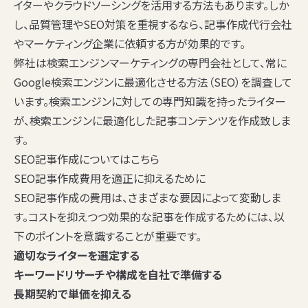
イターやクラウドソーシングを活用する方法もあります。しか
し、品質管理やSEO対策を重視するなら、記事作成代行会社
やマーケティング企業に依頼する方が効果的です。
弊社は検索エンジンマーケティングの専門会社として、常に
Google検索エンジンに最適化させる方法（SEO）を調査して
います。検索エンジンに対しての専門知識を持ったライター
が、検索エンジンに最適化した記事コンテンツを作成致しま
す。
SEO記事作成についてはこちら
SEO記事作成費用を適正に抑えるために
SEO記事作成の費用は、さまざまな要因によって変動しま
す。コストを抑えつつ効果的な記事を作成するためには、以
下のポイントを意識することが重要です。
適切なライターを選定する
キーワードリサーチや構成を自社で準備する
長期契約で単価を抑える