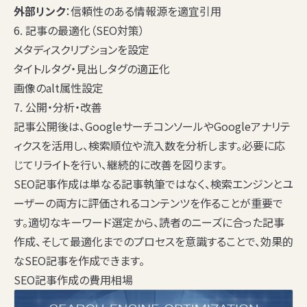
外部リンク
：信頼性のある情報源を適宜引用
6. 記事の最適化（SEO対策）
メタディスクリプションを設定
タイトルタグ・見出しタグの適正化
画像のalt属性設定
7. 公開・分析・改善
記事公開後は、GoogleサーチコンソールやGoogleアナリテ
ィクスを活用し、検索順位や流入数を分析します。必要に応
じてリライトを行い、継続的に改善を図ります。
SEO記事作成は単なる記事執筆ではなく、検索エンジンとユ
ーザーの両方に評価されるコンテンツを作ることが重要で
す。適切なキーワード選定から、読者のニーズに合った記事
作成、そして最適化までのプロセスを意識することで、効果的
なSEO記事を作成できます。
SEO記事作成の費用相場