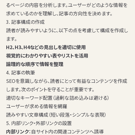
るページの内容を分析します。ユーザーがどのような情報を
求めているのかを理解し、記事の方向性を決めます。
3. 記事構成の作成
読者が読みやすいように、以下の点を考慮して構成を作成し
ます。
H2、H3、H4などの見出しを適切に使用
視覚的にわかりやすい表やリストを活用
論理的な順序で情報を整理
4. 記事の執筆
SEOを意識しながら、読者にとって有益なコンテンツを作成
します。次のポイントを守ることが重要です。
適切なキーワード配置（過剰な詰め込みは避ける）
ユーザーが求める情報を網羅
読みやすい文章構成（短い段落・シンプルな表現）
5. 内部リンク・外部リンクの設置
内部リンク
：自サイト内の関連コンテンツへ誘導