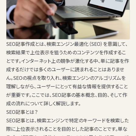
SEO記事作成とは、検索エンジン最適化（SEO）を意識して、
検索結果で上位表示を狙うためのコンテンツを作成するこ
とです。インターネット上の競争が激化する中、単に記事を作
成するだけでは多くのユーザーに読まれることはありませ
ん。SEOの視点を取り入れ、検索エンジンのアルゴリズムを
理解しながら、ユーザーにとって有益な情報を提供すること
が重要です。ここでは、SEO記事の基本概念、目的、そして作
成の流れについて詳しく解説します。
SEO記事とは？
SEO記事とは、検索エンジンで特定のキーワードを検索した
際に上位表示されることを目的とした記事のことです。単な