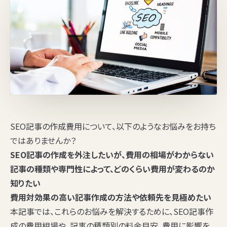
SEO記事の作成費用について、以下のようなお悩みをお持ち
ではありませんか？
SEO記事の作成を外注したいが、費用の相場がわからない
記事の種類や専門性によって、どのくらい費用が変わるのか
知りたい
費用対効果の高い記事作成の方法や依頼先を見極めたい
本記事では、これらのお悩みを解決するために、SEO記事作
成の費用相場や、記事の種類別の料金目安、費用に影響を