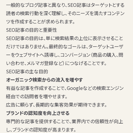
一般的なブログ記事と異なり、SEO記事はターゲットとする
読者の検索行動を深く理解し、そのニーズを満たすコンテン
ツを作成することが求められます。
SEO記事の目的と重要性
SEO記事の目的は、単に検索結果の上位に表示させること
だけではありません。最終的なゴールは、ターゲットユーザ
ーをウェブサイトへ誘導し、コンバージョン（商品の購入、問
い合わせ、メルマガ登録など）につなげることです。
SEO記事の主な目的
オーガニック検索からの流入を増やす
有益な記事を作成することで、Googleなどの検索エンジン
経由での訪問者を増やせます。
広告に頼らず、長期的な集客効果が期待できます。
ブランドの認知度を向上させる
専門的な記事を提供することで、業界内での信頼性が向上
し、ブランドの認知度が高まります。