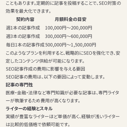
こともあります。定期的に記事を投稿することで、SEO対策の
効果を最大化できます。
契約内容
月額料金の目安
週1本の記事作成
100,000円〜200,000円
週3本の記事作成
300,000円〜600,000円
毎日1本の記事作成
500,000円〜1,500,000円
このようなプランを利用すると、戦略的にSEOを強化でき、安
定したコンテンツ供給が可能になります。
SEO記事作成の費用に影響を与える要因
SEO記事の費用は、以下の要因によって変動します。
記事の専門性
医療・金融・法律など専門知識が必要な記事は、専門ライタ
ーが執筆するため費用が高くなります。
ライターの経験とスキル
実績が豊富なライターほど単価が高く、経験が浅いライター
は比較的低価格で依頼可能です。