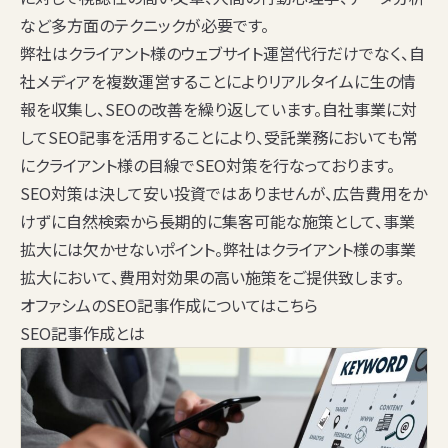
など多方面のテクニックが必要です。
弊社はクライアント様のウェブサイト運営代行だけでなく、自
社メディアを複数運営することによりリアルタイムに生の情
報を収集し、SEOの改善を繰り返しています。自社事業に対
してSEO記事を活用することにより、受託業務においても常
にクライアント様の目線でSEO対策を行なっております。
SEO対策は決して安い投資ではありませんが、広告費用をか
けずに自然検索から長期的に集客可能な施策として、事業
拡大には欠かせないポイント。弊社はクライアント様の事業
拡大において、費用対効果の高い施策をご提供致します。
オファシムのSEO記事作成についてはこちら
SEO記事作成とは