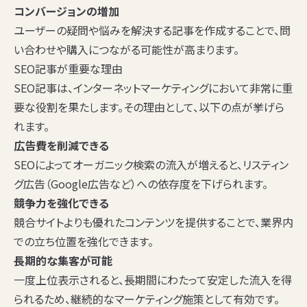
コンバージョンの増加
ユーザーの疑問や悩みを解決する記事を作成することで、問
い合わせや購入につながる可能性が高まります。
SEO記事が重要な理由
SEO記事は、インターネットマーケティングにおいて非常に重
要な役割を果たします。その理由として、以下の点が挙げら
れます。
広告費を削減できる
SEOによってオーガニック検索の流入が増えると、リスティン
グ広告（Google広告など）への依存度を下げられます。
競争力を強化できる
競合サイトよりも優れたコンテンツを提供することで、業界内
での立ち位置を強化できます。
長期的な集客が可能
一度上位表示されると、長期間にわたって安定した流入を得
られるため、継続的なマーケティング施策として有効です。