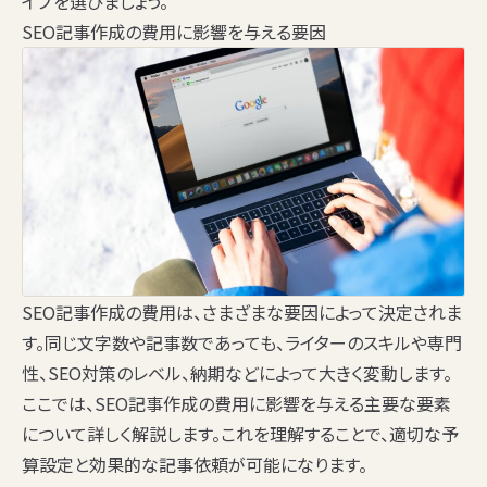
イプを選びましょう。
SEO記事作成の費用に影響を与える要因
SEO記事作成の費用は、さまざまな要因によって決定されま
す。同じ文字数や記事数であっても、ライターのスキルや専門
性、SEO対策のレベル、納期などによって大きく変動します。
ここでは、SEO記事作成の費用に影響を与える主要な要素
について詳しく解説します。これを理解することで、適切な予
算設定と効果的な記事依頼が可能になります。