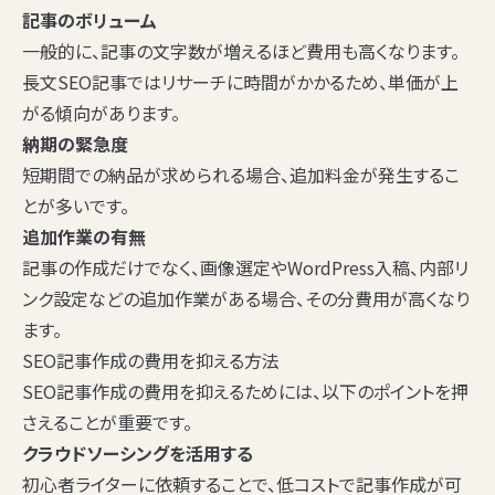
記事のボリューム
一般的に、記事の文字数が増えるほど費用も高くなります。
長文SEO記事ではリサーチに時間がかかるため、単価が上
がる傾向があります。
納期の緊急度
短期間での納品が求められる場合、追加料金が発生するこ
とが多いです。
追加作業の有無
記事の作成だけでなく、画像選定やWordPress入稿、内部リ
ンク設定などの追加作業がある場合、その分費用が高くなり
ます。
SEO記事作成の費用を抑える方法
SEO記事作成の費用を抑えるためには、以下のポイントを押
さえることが重要です。
クラウドソーシングを活用する
初心者ライターに依頼することで、低コストで記事作成が可