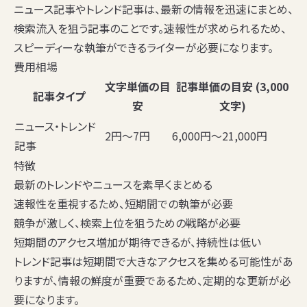
ニュース記事やトレンド記事は、最新の情報を迅速にまとめ、
検索流入を狙う記事のことです。速報性が求められるため、
スピーディーな執筆ができるライターが必要になります。
費用相場
文字単価の目
記事単価の目安 (3,000
記事タイプ
安
文字)
ニュース・トレンド
2円〜7円
6,000円〜21,000円
記事
特徴
最新のトレンドやニュースを素早くまとめる
速報性を重視するため、短期間での執筆が必要
競争が激しく、検索上位を狙うための戦略が必要
短期間のアクセス増加が期待できるが、持続性は低い
トレンド記事は短期間で大きなアクセスを集める可能性があ
りますが、情報の鮮度が重要であるため、定期的な更新が必
要になります。