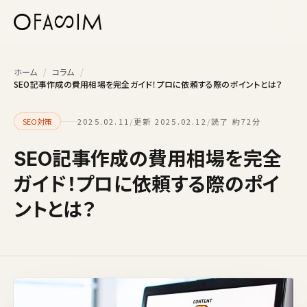
本文へスキップ
ホーム
/
コラム
/
SEO記事作成の費用相場を完全ガイド！プロに依頼する際のポイントとは？
SEO対策
2025.02.11
/
更新 2025.02.12
/
読了 約72分
SEO記事作成の費用相場を完全
ガイド！プロに依頼する際のポイ
ントとは？