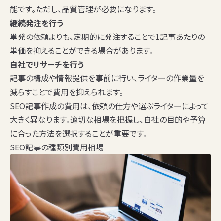
能です。ただし、品質管理が必要になります。
継続発注を行う
単発の依頼よりも、定期的に発注することで1記事あたりの
単価を抑えることができる場合があります。
自社でリサーチを行う
記事の構成や情報提供を事前に行い、ライターの作業量を
減らすことで費用を抑えられます。
SEO記事作成の費用は、依頼の仕方や選ぶライターによって
大きく異なります。適切な相場を把握し、自社の目的や予算
に合った方法を選択することが重要です。
SEO記事の種類別費用相場