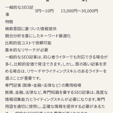
一般的なSEO記
5円〜10円
15,000円〜30,000円
事
特徴
検索意図に基づいた情報提供
競合分析を基にしたキーワード最適化
比較的低コストで依頼可能
基本的なリサーチが必要
一般的なSEO記事は、初心者ライターでも対応できる場合が
多く、比較的安価で発注できます。しかし、質の高い記事を求
める場合は、リサーチやライティングスキルのあるライターを
選ぶことが重要です。
専門記事（医療・金融・法律など）の費用相場
医療、金融、法律など、専門知識を要するSEO記事は、高度な
情報収集能力とライティングスキルが必要になります。専門
用語を適切に使用し、正確な情報を提供する必要があるた