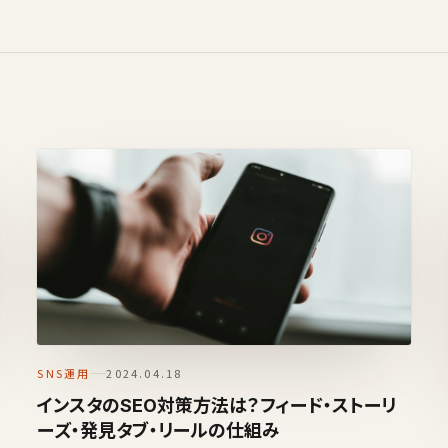
SNS運用
2024.04.18
インスタのSEO対策方法は？フィード・ストーリ
ーズ・発見タブ・リールの仕組み