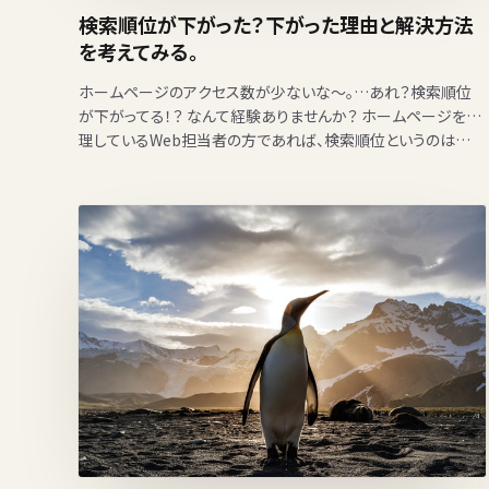
検索順位が下がった？下がった理由と解決方法
を考えてみる。
ホームページのアクセス数が少ないな〜。…あれ？検索順位
が下がってる！？ なんて経験ありませんか？ ホームページを管
理しているWeb担当者の方であれば、検索順位というのは…