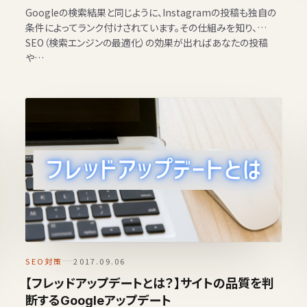
Googleの検索結果と同じように、Instagramの投稿も独自の
条件によってランク付けされています。その仕組みを知り、
SEO（検索エンジンの最適化）の効果が出ればあなたの投稿
や…
SEO対策
2017.09.06
【フレッドアップデートとは？】サイトの品質を判
断するGoogleアップデート