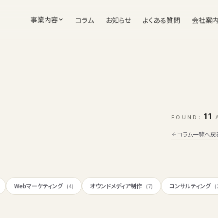
事業内容
コラム
お知らせ
よくある質問
会社案
11
FOUND:
A
コラム一覧へ戻
Webマーケティング
オウンドメディア制作
コンサルティング
(4)
(7)
(