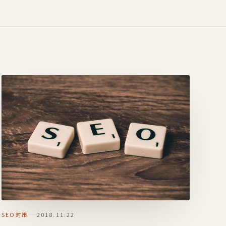
SEO対策
2018.11.22