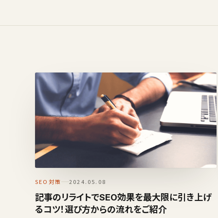
SEO対策
2024.05.08
記事のリライトでSEO効果を最大限に引き上げ
るコツ！選び方からの流れをご紹介