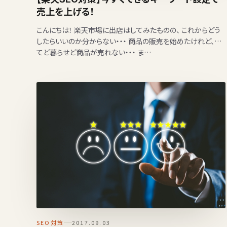
売上を上げる！
こんにちは！ 楽天市場に出店はしてみたものの、 これからどう
したらいいのか分からない・・・ 商品の販売を始めたけれど、待
てど暮らせど商品が売れない・・・ ま…
SEO対策
2017.09.03