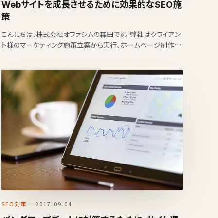
Webサイトを成長させるために効果的なSEO施
策
こんにちは、株式会社オファシムの森田です。 弊社はクライアン
ト様のマーケティング施策立案から実行、ホームページ制作、
インターネット広告運用代行、ショップ運用代行など様々な事
業…
SEO対策
2017.09.04