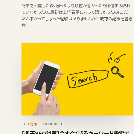
記事を公開した後、思ったより順位が低かったり順位すら取れ
ていなかったり。最初は上位表示になって嬉しかったのに、だん
だん下がってしまった経験はありませんか？ 既存の記事を書き
換…
SEO対策
2018.06.13
【楽天SEO対策】今すぐできるキーワード設定で