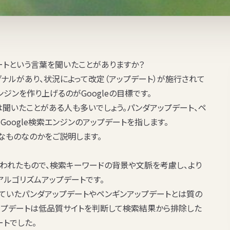
ートという言葉を聞いたことがありますか？
グナルがあり、状況によって改定（アップデート）が施行されて
ジンを作り上げるのがGoogleの目標です。
は聞いたことがある人も多いでしょう。パンダアップデート、ペ
Google検索エンジンのアップデートを指します。
なものなのかをご説明します。
に行われたもので、検索キーワードの背景や文脈を考慮し、より
ルゴリズムアップデートです。
っていたパンダアップデートやペンギンアップデートとは質の
アップデートは低品質サイトを判断して検索結果から排除した
ートでした。