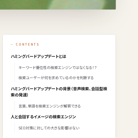
— CONTENTS
ハミングバードアップデートとは
キーワード優位性の検索エンジンではなくなる！？
検索ユーザーが何を求めているのかを判断する
ハミングバードアップデートの背景（音声検索、会話型検
索の発達）
言葉、単語を検索エンジンが解釈できる
人と会話するイメージの検索エンジン
SEO対策に対しての大きな影響はない