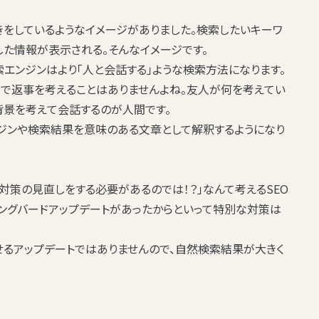
きをしているようなイメージがありました。検索したいキーワ
した情報が表示される。そんなイメージです。
索エンジンはより「人と会話する」ような検索方法になります。
で返事を考えることはありませんよね。友人が何を考えてい
背景を考えて会話するのが人間です。
ジンや検索結果を意味のある文章として解釈するようになり
O対策の見直しをする必要があるのでは！？」なんて考えるSEO
ミングバードアップデートがあったからといって特別な対策は
せるアップデートではありませんので、自然検索結果が大きく