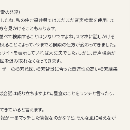
索の発達）
ましたね。私の住む福井県ではまだまだ音声検索を使用して
方を見かけることもあります。
並べて検索することは少ないですよね。スマホに話しかける
えることによって、今までと検索の仕方が変わってきました。
bサイトを表示していれば大丈夫でした。しかし、音声検索が
図を汲み取れなくなってきます。
ユーザーの検索意図、検索背景に合った関連性の高い検索結果
ば会話は成り立ちますよね。昼食のことをランチと言ったり、
てきていると言えます。
報が一番マッチした情報なのかな？と、そんな風に考えなが