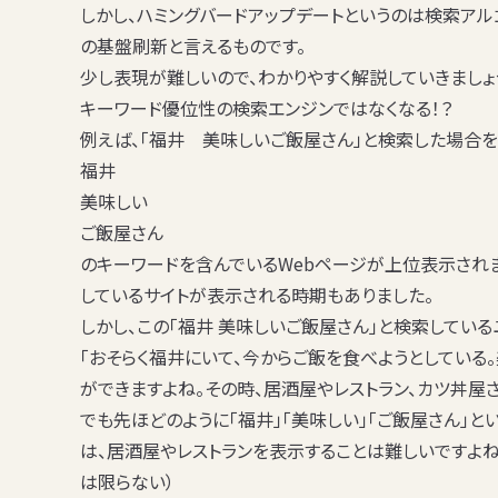
しかし、ハミングバードアップデートというのは検索ア
の基盤刷新と言えるものです。
少し表現が難しいので、わかりやすく解説していきましょ
キーワード優位性の検索エンジンではなくなる！？
例えば、「福井 美味しいご飯屋さん」と検索した場合を
福井
美味しい
ご飯屋さん
のキーワードを含んでいるWebページが上位表示されま
しているサイトが表示される時期もありました。
しかし、この「福井 美味しいご飯屋さん」と検索してい
「おそらく福井にいて、今からご飯を食べようとしている
ができますよね。その時、居酒屋やレストラン、カツ丼屋
でも先ほどのように「福井」「美味しい」「ご飯屋さん」
は、居酒屋やレストランを表示することは難しいですよね
は限らない）