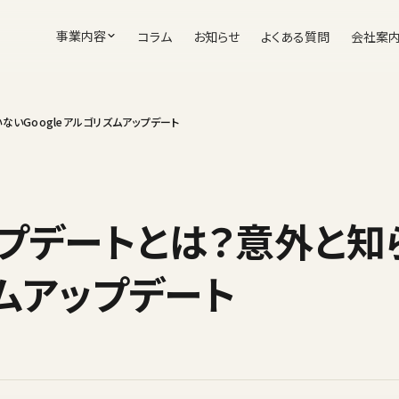
事業内容
コラム
お知らせ
よくある質問
会社案
いGoogleアルゴリズムアップデート
プデートとは？意外と知
ズムアップデート