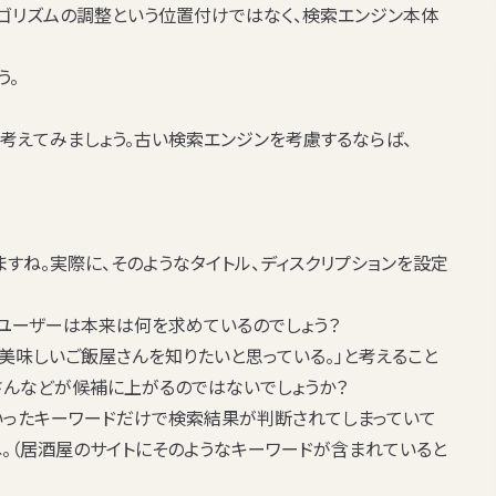
ルゴリズムの調整という位置付けではなく、検索エンジン本体
う。
考えてみましょう。古い検索エンジンを考慮するならば、
すね。実際に、そのようなタイトル、ディスクリプションを設定
るユーザーは本来は何を求めているのでしょう？
。美味しいご飯屋さんを知りたいと思っている。」と考えること
さんなどが候補に上がるのではないでしょうか？
といったキーワードだけで検索結果が判断されてしまっていて
。（居酒屋のサイトにそのようなキーワードが含まれていると