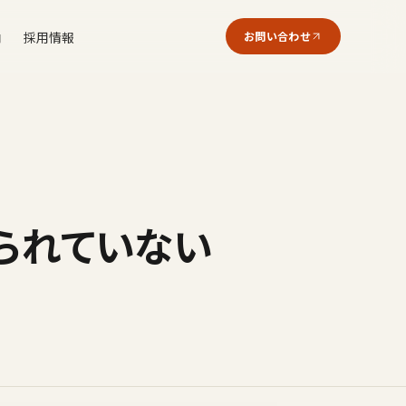
内
採用情報
お問い合わせ
られていない