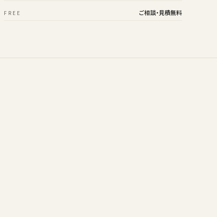
ご相談・見積無料
FREE