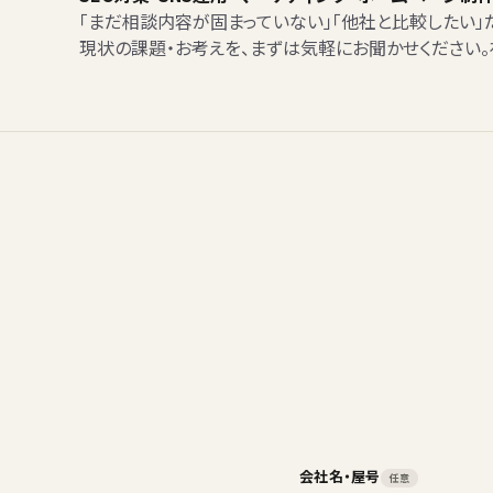
「まだ相談内容が固まっていない」「他社と比較したい」
現状の課題・お考えを、まずは気軽にお聞かせください
会社名・屋号
任意