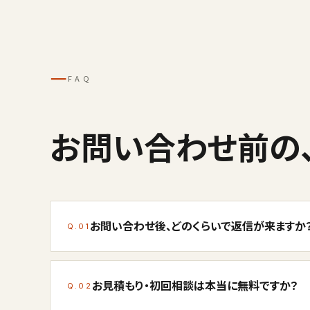
─
FAQ
お問い合わせ前の
お問い合わせ後、どのくらいで返信が来ますか
Q.01
お見積もり・初回相談は本当に無料ですか？
Q.02