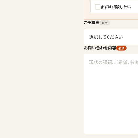
まずは相談したい
ご予算感
任意
お問い合わせ内容
必須