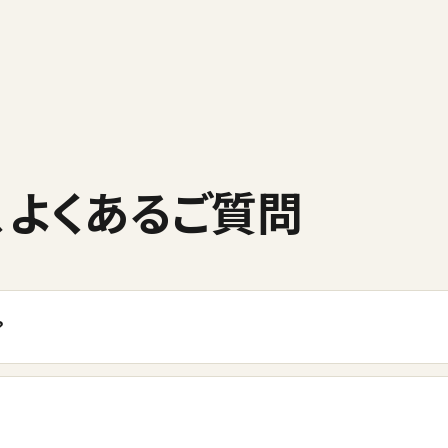
、よくあるご質問
？