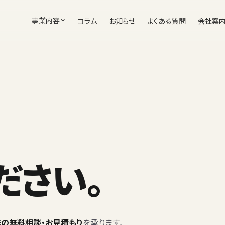
事業内容
コラム
お知らせ
よくある質問
会社案
ださい。
作の無料相談・お見積もり
を承ります。