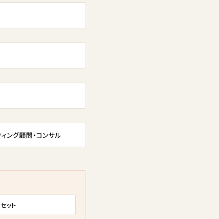
ティング顧問・コンサル
セット