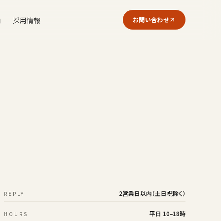
内
採用情報
お問い合わせ
2営業日以内（土日祝除く）
REPLY
平日 10–18時
HOURS