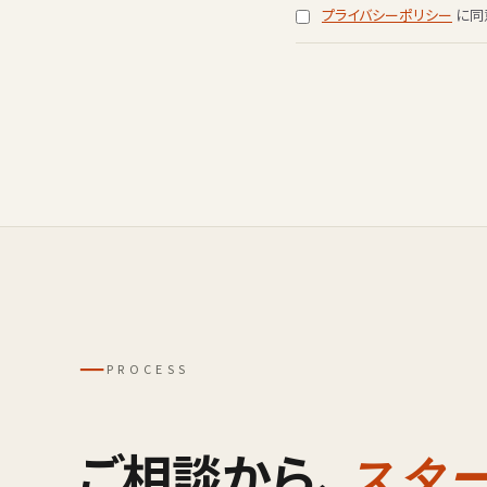
プライバシーポリシー
に同
─
PROCESS
ご相談から、
スタ