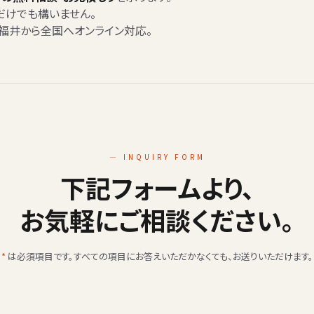
だけでも構いません。
。福井から全国へオンライン対応。
— INQUIRY FORM
下記フォームより、
お気軽にご相談ください。
*
は必須項目です。すべての項目にお答えいただかなくても、お送りいただけます。