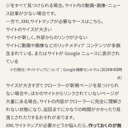
ジをすべて見つけられる場合。サイト内の動画・画像・ニュー
ス記事が少ない場合です。
一方で、XMLサイトマップが必要なケースはこちら。
サイトのサイズが大きい
サイトが新しく、外部からのリンクが少ない
サイトに動画や画像などのリッチメディア コンテンツが多数
含まれている、またはサイトが Google ニュースに表示され
ている
※引用元：
サイトマップについて
｜Google検索セントラル（2024年4月時
点）
サイズが大きすぎてクローラーが新規ページを見つけられ
ない場合や、ほかのサイトからリンクされていないページが
大量にある場合。サイトの内容がクローラーに完全に理解さ
れない状態になり、巡回までにかなりの時間がかかったり見
落とされたりするおそれがあります。
XMLサイトマップが必要かどうか悩んだら、
作っておくのが無