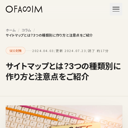
本文へスキップ
メニュ
ホーム
/
コラム
/
サイトマップとは？3つの種類別に作り方と注意点をご紹介
SEO対策
2024.04.03
/
更新 2024.07.23
/
読了 約17分
サイトマップとは？3つの種類別に
作り方と注意点をご紹介