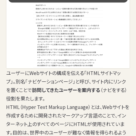
ユーザーにWebサイトの構成を伝える「HTMLサイトマッ
プ」。別名「ナビゲーションページ」と呼び、サイト内にリンク
を置くことで
訪問してきたユーザーを案内する
（ナビをする）
役割を果たします。
HTML（Hyper Text Markup Language）とは、Webサイトを
作成するために開発されたマークアップ言語のことで、イン
ターネット上のすべてのページにHTMLが使用されていま
す。目的は、世界中のユーザーが難なく情報を得られるよう