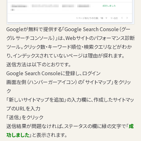
Googleが無料で提供する「Google Search Console（グー
グルサーチコンソール）」は、Webサイトのパフォーマンス診断
ツール。クリック数・キーワード順位・検索クエリなどがわか
り、インデックスされていないページは理由が探れます。
送信方法は以下のとおりです。
Google Search Consoleに登録し、ログイン
画面左側（ハンバーガーアイコン）の「サイトマップ」をクリッ
ク
「新しいサイトマップを追加」の入力欄に、作成したサイトマッ
プのURLを入力
「送信」をクリック
送信結果が問題なければ、ステータスの欄に緑の文字で「
成
功しました
」と表示されます。