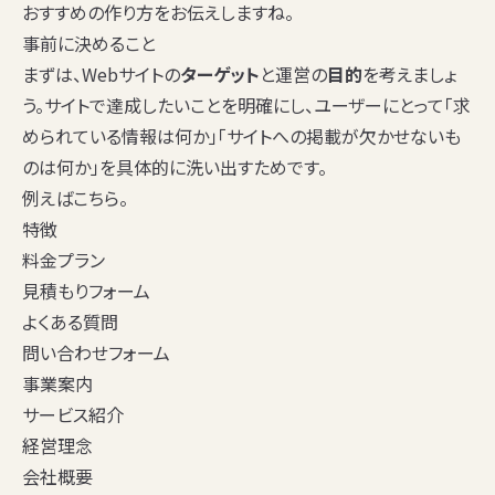
おすすめの作り方をお伝えしますね。
事前に決めること
まずは、Webサイトの
ターゲット
と運営の
目的
を考えましょ
う。サイトで達成したいことを明確にし、ユーザーにとって「求
められている情報は何か」「サイトへの掲載が欠かせないも
のは何か」を具体的に洗い出すためです。
例えばこちら。
特徴
料金プラン
見積もりフォーム
よくある質問
問い合わせフォーム
事業案内
サービス紹介
経営理念
会社概要