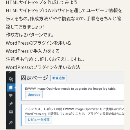
HTMLサイトマップを作成してみよう
HTMLサイトマップはWebサイトを通してユーザーに情報を
伝えるもの。作成方法がやや複雑なので、手順をきちんと確
認しておきましょう！
作り方は2パターンです。
WordPressのプラグインを用いる
WordPressで手入力をする
注意点も含めて、詳しくお伝えしますね。
WordPressのプラグインを用いる方法