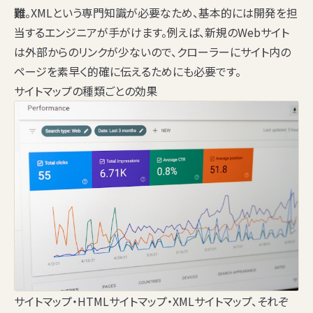
難
。XMLという専門知識が必要なため、基本的には開発を担
当するエンジニアが手がけます。例えば、新規のWebサイト
は外部からのリンクが少ないので、クローラーにサイト内の
ページを素早く的確に伝えるためにも必要です。
サイトマップの種類ごとの効果
サイトマップ・HTMLサイトマップ・XMLサイトマップ、それぞ