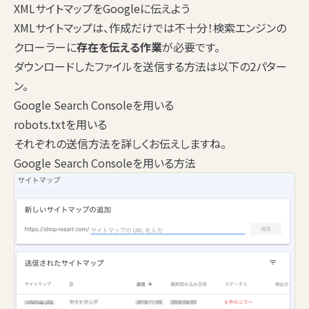
XMLサイトマップをGoogleに伝えよう
XMLサイトマップは、作成だけでは不十分！検索エンジンの
クローラーに
存在を伝える作業
が必要です。
ダウンロードしたファイルを送信する方法は以下の2パター
ン。
Google Search Consoleを用いる
robots.txtを用いる
それぞれの送信方法を詳しくお伝えしますね。
Google Search Consoleを用いる方法