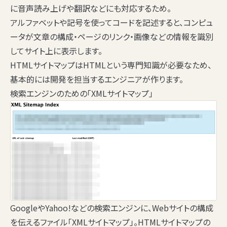
に音声読み上げや翻訳などにも対応するため。
アルファベットや記号を使ってコードを記述すると、コンピュ
ータが文章の構成・ページのリンク・画像などの情報を識別
してサイト上に表示します。
HTMLサイトマップはHTMLという専門知識が必要なため、
基本的には開発を担当するエンジニアが作ります。
検索エンジンのための「XMLサイトマップ」
GoogleやYahoo!などの検索エンジンに、Webサイトの構成
を伝えるファイル「XMLサイトマップ」。HTMLサイトマップの