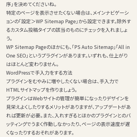
序」を決めてくださいね。
特定のページを表示させたくない場合は、メインナビゲーシ
ョンの「設定＞WP Sitemap Page」から設定できます。除外す
るカスタム投稿タイプの該当のものにチェックを入れましょ
う。
WP Sitemap Pageのほかにも、「PS Auto Sitemap」「All in
One SEO」というプラグインがあります。いずれも、仕上がり
はほとんど変わりません。
WordPressで手入力をする方法
プラグインをむやみに増やしたくない場合は、手入力で
HTMLサイトマップを作りましょう。
プラグインはWebサイトの管理が簡単になったりデザインを
見栄えよくしたりするメリットがありますが、アップデートがあ
れば更新が必要。また、入れすぎるとほかのプラグインとのバ
ッティングでうまく作動しなかったり、ページの表示速度が遅
くなったりするおそれがあります。