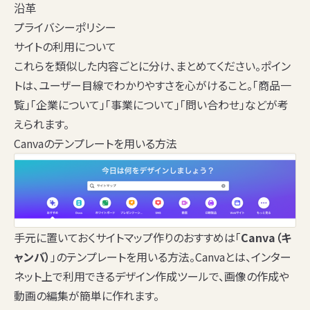
沿革
プライバシーポリシー
サイトの利用について
これらを類似した内容ごとに分け、まとめてください。ポイン
トは、ユーザー目線でわかりやすさを心がけること。「商品一
覧」「企業について」「事業について」「問い合わせ」などが考
えられます。
Canvaのテンプレートを用いる方法
手元に置いておくサイトマップ作りのおすすめは「
Canva（キ
ャンバ）
」のテンプレートを用いる方法。Canvaとは、インター
ネット上で利用できるデザイン作成ツールで、画像の作成や
動画の編集が簡単に作れます。