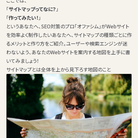
ここでは、
「
サイトマップってなに？
」
「
作ってみたい！
」
というあなたへ、SEO対策のプロ「オファシム」がWebサイト
を効率よく制作したいあなたへ、サイトマップの種類ごとに作
るメリットと作り方をご紹介。ユーザーや検索エンジンが迷
わないよう、あなたのWebサイトを案内する地図を上手に書
いてみましょう！
サイトマップとは全体を上から見下ろす地図のこと