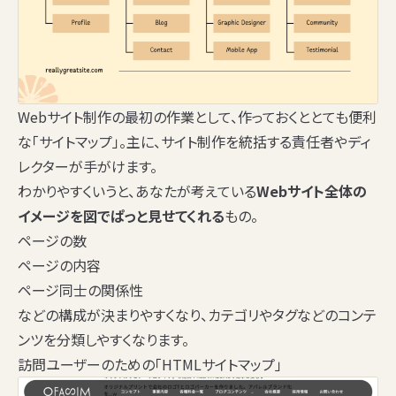
Webサイト制作の最初の作業として、作っておくととても便利
な「サイトマップ」。主に、サイト制作を統括する責任者やディ
レクターが手がけます。
わかりやすくいうと、あなたが考えている
Webサイト全体の
イメージを図でぱっと見せてくれる
もの。
ページの数
ページの内容
ページ同士の関係性
などの構成が決まりやすくなり、カテゴリやタグなどのコンテ
ンツを分類しやすくなります。
訪問ユーザーのための「HTMLサイトマップ」