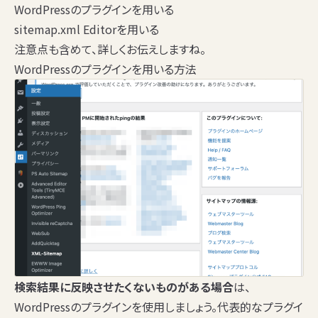
WordPressのプラグインを用いる
sitemap.xml Editorを用いる
注意点も含めて、詳しくお伝えしますね。
WordPressのプラグインを用いる方法
検索結果に反映させたくないものがある場合
は、
WordPressのプラグインを使用しましょう。代表的なプラグイ