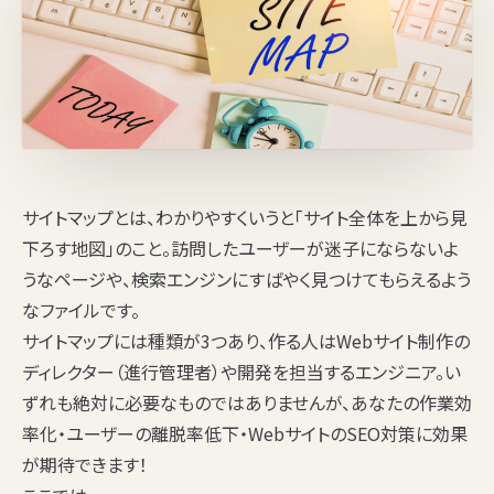
サイトマップとは、わかりやすくいうと「サイト全体を上から見
下ろす地図」のこと。訪問したユーザーが迷子にならないよ
うなページや、検索エンジンにすばやく見つけてもらえるよう
なファイルです。
サイトマップには種類が3つあり、作る人はWebサイト制作の
ディレクター（進行管理者）や開発を担当するエンジニア。い
ずれも絶対に必要なものではありませんが、あなたの作業効
率化・ユーザーの離脱率低下・WebサイトのSEO対策に効果
が期待できます！