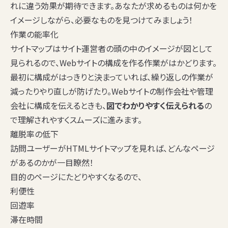
れに違う効果が期待できます。あなたが求めるものは何かを
イメージしながら、必要なものを見つけてみましょう！
作業の能率化
サイトマップはサイト運営者の頭の中のイメージが図として
見られるので、Webサイトの構成を作る作業がはかどります。
最初に構成がはっきりと決まっていれば、繰り返しの作業が
減ったりやり直しが防げたり。Webサイトの制作会社や管理
会社に構成を伝えるときも、
図でわかりやすく伝えられる
の
で理解されやすくスムーズに進みます。
離脱率の低下
訪問ユーザーがHTMLサイトマップを見れば、どんなページ
があるのかが一目瞭然！
目的のページにたどりやすくなるので、
利便性
回遊率
滞在時間