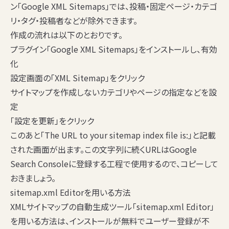
ン「Google XML Sitemaps」では、投稿・固定ページ・カテゴ
リ・タグ・投稿者などが除外できます。
作成の流れは以下のとおりです。
プラグイン「Google XML Sitemaps」をインストールし、有効
化
設定画面の「XML Sitemap」をクリック
サイトマップを作成しないカテゴリやページの指定などを設
定
「設定を更新」をクリック
このあと「The URL to your sitemap index file is:」と記載
された画面が出ます。この文字列に続くURLはGoogle
Search Consoleに登録する工程で使用するので、コピーして
おきましょう。
sitemap.xml Editorを用いる方法
XMLサイトマップの自動生成ツール「sitemap.xml Editor」
を用いる方法は、インストールが無料でユーザー登録が不