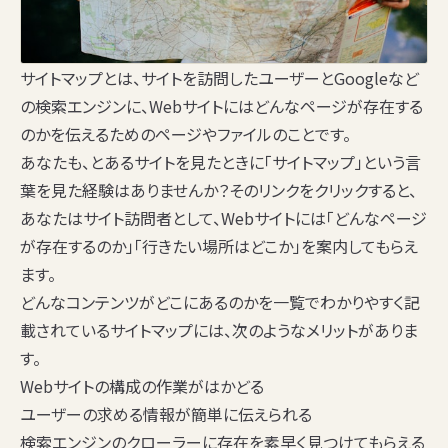
サイトマップとは、サイトを訪問したユーザーとGoogleなど
の検索エンジンに、Webサイトにはどんなページが存在する
のかを伝えるためのページやファイルのことです。
あなたも、とあるサイトを見たときに「サイトマップ」という言
葉を見た経験はありませんか？そのリンクをクリックすると、
あなたはサイト訪問者として、Webサイトには「どんなページ
が存在するのか」「行きたい場所はどこか」を案内してもらえ
ます。
どんなコンテンツがどこにあるのかを一覧でわかりやすく記
載されているサイトマップには、次のようなメリットがありま
す。
Webサイトの構成の作業がはかどる
ユーザーの求める情報が簡単に伝えられる
検索エンジンのクローラーに存在を素早く見つけてもらえる