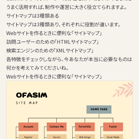
うまく活用すれば、制作や運営に大きく役立てられますよ。
サイトマップは3種類ある
サイトマップは3種類あり、それぞれに役割が違います。
Webサイトを作るときに便利な「サイトマップ」
訪問ユーザーのための「HTMLサイトマップ」
検索エンジンのための「XMLサイトマップ」
各特徴をチェックしながら、今あなたが本当に必要なものは
何かを考えてみてくださいね。
Webサイトを作るときに便利な「サイトマップ」