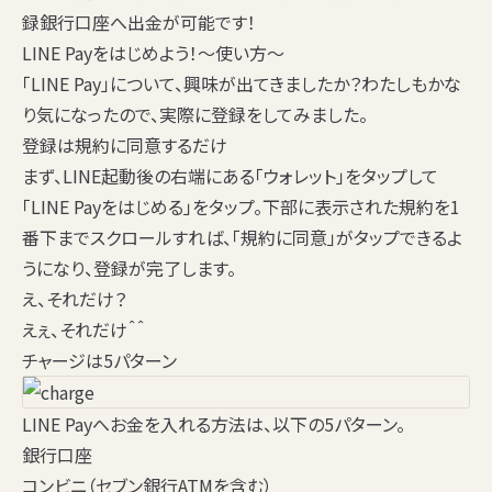
録銀行口座へ出金が可能です！
LINE Payをはじめよう！～使い方～
「LINE Pay」について、興味が出てきましたか？わたしもかな
り気になったので、実際に登録をしてみました。
登録は規約に同意するだけ
まず、LINE起動後の右端にある「ウォレット」をタップして
「LINE Payをはじめる」をタップ。下部に表示された規約を1
番下までスクロールすれば、「規約に同意」がタップできるよ
うになり、登録が完了します。
え、それだけ？
えぇ、それだけ＾＾
チャージは5パターン
LINE Payへお金を入れる方法は、以下の5パターン。
銀行口座
コンビニ（セブン銀行ATMを含む）