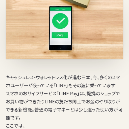
キャッシュレス・ウォレットレス化が進む日本。今、多くのスマ
ホユーザーが使っている「LINE」もその波に乗っています！
スマホのおサイフサービス「LINE Pay」は、提携のショップで
お買い物ができたりLINEの友だち同士でお金のやり取りが
できる新機能。普通の電子マネーとは少し違った使い方が可
能です。
ここでは、