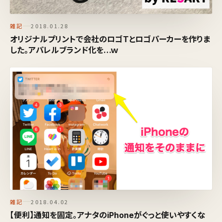
雑記
2018.01.28
オリジナルプリントで会社のロゴTとロゴパーカーを作りま
した。アパレルブランド化を…ｗ
雑記
2018.04.02
【便利】通知を固定。アナタのiPhoneがぐっと使いやすくな