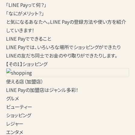
「
LINE Pay
って何？」
「なにがメリット？」
と気になるあなたへ。LINE Payの登録方法や使い方を紹介
していきます！
LINE Payでできること
LINE Payでは、いろいろな場所でショッピングができたり
LINEの友だち同士でお金のやり取りができたりします。
【その1】ショッピング
使える店（加盟店）
LINE Payの
加盟店
はジャンル多彩！
グルメ
ビューティー
ショッピング
レジャー
エンタメ