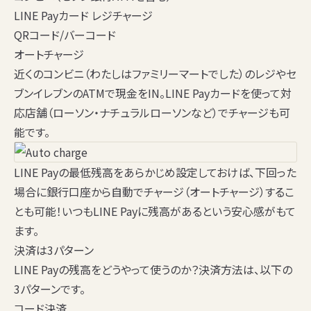
LINE Payカード レジチャージ
QRコード/バーコード
オートチャージ
近くのコンビニ（わたしはファミリーマートでした）のレジやセ
ブンイレブンのATMで現金をIN。LINE Payカードを使って対
応店舗（ローソン・ナチュラルローソンなど）でチャージも可
能です。
LINE Payの最低残高をあらかじめ設定しておけば、下回った
場合に銀行口座から自動でチャージ（オートチャージ）するこ
とも可能！いつもLINE Payに残高があるという安心感がもて
ます。
決済は3パターン
LINE Payの残高をどうやって使うのか？決済方法は、以下の
3パターンです。
コード決済