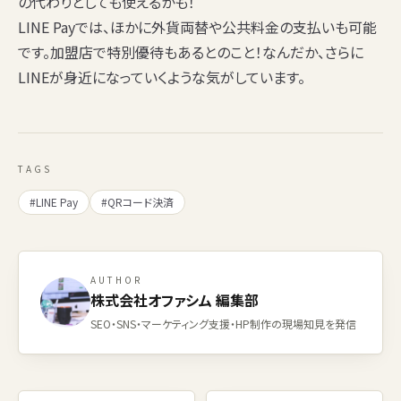
の代わりとしても使えるかも！
LINE Payでは、ほかに外貨両替や公共料金の支払いも可能
です。加盟店で特別優待もあるとのこと！なんだか、さらに
LINEが身近になっていくような気がしています。
TAGS
#LINE Pay
#QRコード決済
AUTHOR
株式会社オファシム 編集部
SEO・SNS・マーケティング支援・HP制作の現場知見を発信