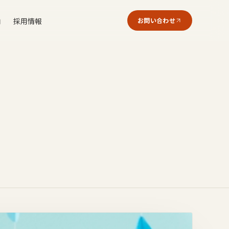
内
採用情報
お問い合わせ