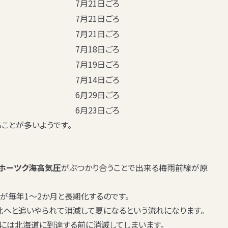
7月21日ごろ
7月21日ごろ
7月21日ごろ
7月18日ごろ
7月19日ごろ
7月14日ごろ
6月29日ごろ
6月23日ごろ
ことが多いようです。
ホーツク海高気圧
がぶつかり合う
ことで出来る梅雨前線が原
が毎年1～2か月と長期化するのです。
へと追いやられて消滅して夏になるという流れになります。
には北海道に到達する前に消滅してしまいます。