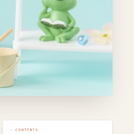
— CONTENTS