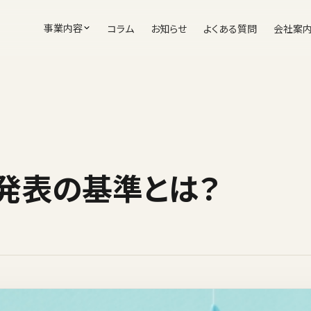
事業内容
コラム
お知らせ
よくある質問
会社案
発表の基準とは？