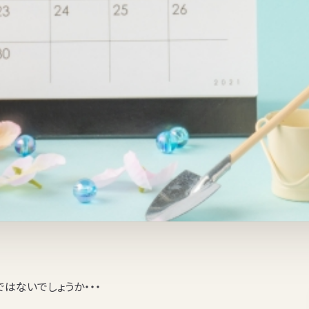
はないでしょうか・・・