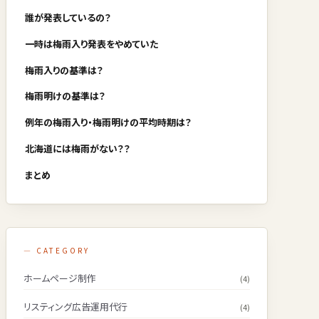
誰が発表しているの？
一時は梅雨入り発表をやめていた
梅雨入りの基準は？
梅雨明けの基準は？
例年の梅雨入り・梅雨明けの平均時期は？
北海道には梅雨がない？？
まとめ
— CATEGORY
ホームページ制作
(4)
リスティング広告運用代行
(4)