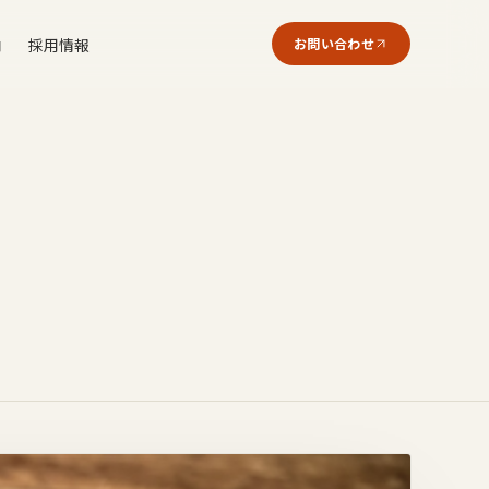
内
採用情報
お問い合わせ