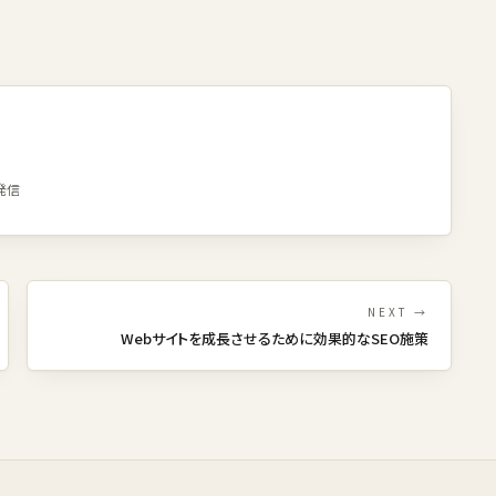
発信
NEXT →
Webサイトを成長させるために効果的なSEO施策