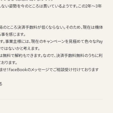
ない姿勢を今のところは貫いているようです。この2年～3年
局のところ決済手数料が低くならない。そのため、現在は機体
事を感じます。
す。事業主様には、現在のキャンペーンを見極めて色々なPay
ではないかと考えます。
は無料で解約もできます。なので、
決済手数料無料
のうちに利
おります。
ませ！FaceBookのメッセージでご相談受け付けております
る