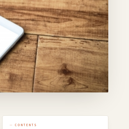
— CONTENTS