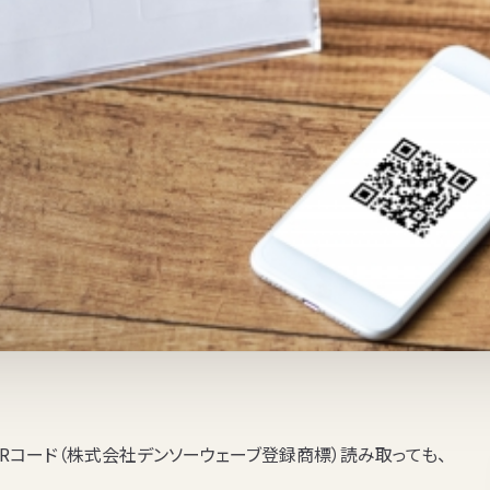
Rコード（株式会社デンソーウェーブ登録商標）読み取っても、