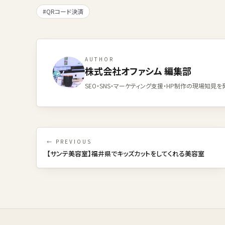
#QRコード決済
AUTHOR
株式会社オファシム 編集部
SEO・SNS・マーケティング支援・HP制作の現場知見を
← PREVIOUS
【サンテ美容室】福井県でキッズカットをしてくれる美容室