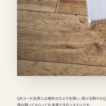
QRコード決済とは端末のカメラを使い、受ける側からQ
読み取ってもらっても決済できるシステムです。