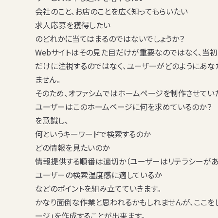
会社のこと、お店のことを広く知ってもらいたい
求人応募を獲得したい
のどれかに当てはまるのではないでしょうか？
Webサイトはその見た目だけが重要なのではなく、当初
だけに注視するのではなく、ユーザーがどのようにあな
ません。
そのため、オファシムではホームページを制作させてい
ユーザーはこのホームページに何を求めているのか？
を意識し、
何というキーワードで検索するのか
どの情報を見たいのか
情報提供する順番は適切か（ユーザーはリテラシーがあ
ユーザーの検索温度感に適しているか
などのポイントを組み立てていきます。
かなり面倒な作業と思われるかもしれませんが、ここを
ージ」を作成することが出来ます。