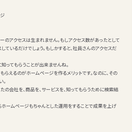
ージ
ーのアクセスは生まれません。もしアクセス数があったとして
しているだけでしょう。もしかすると、社員さんのアクセスだ
知ってもらうことが出来ませんね。
もらえるのがホームページを作るメリットです。なのに、その
い。
たの会社を、商品を、サービスを、知ってもらうために検索結
るホームページもちゃんとした運用をすることで成果を上げ