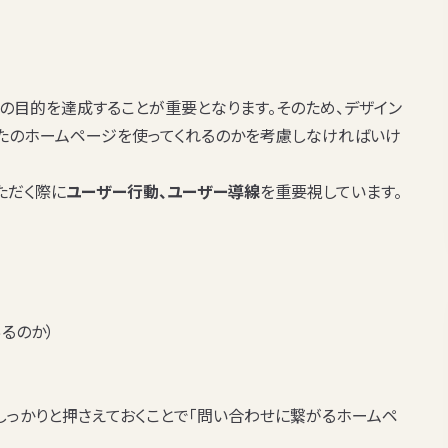
の目的を達成することが重要となります。そのため、デザイン
たのホームページを使ってくれるのかを考慮しなければいけ
ただく際に
ユーザー行動、ユーザー導線
を重要視しています。
るのか）
しっかりと押さえておくことで「問い合わせに繋がるホームペ