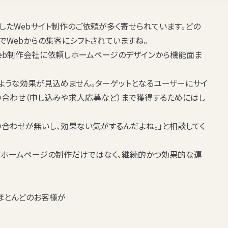
したWebサイト制作のご依頼が多く寄せられています。どの
でWebからの集客にシフトされていますね。
eb制作会社に依頼しホームページのデザインから機能面ま
ような効果が見込めません。ターゲットとなるユーザーにサイ
い合わせ（申し込みや求人応募など）まで獲得するためにはし
合わせが無いし、効果ない気がするんだよね。」と相談してく
、ホームページの制作だけではなく、継続的かつ効果的な運
ほとんどのお客様が