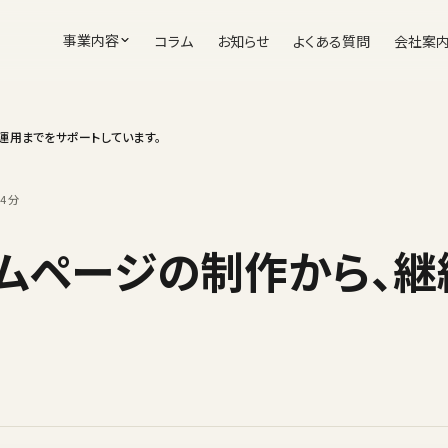
事業内容
コラム
お知らせ
よくある質問
会社案
運用までをサポートしています。
4分
ムページの制作から、