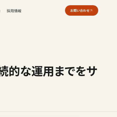
内
採用情報
お問い合わせ
継続的な運用までをサ