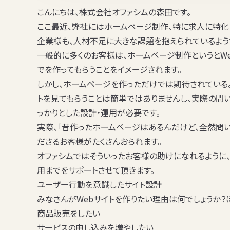
こんにちは、株式会社オファシムの森田です。
ここ最近、弊社にはホームページ制作、特に求人に特化
企業様も、人材不足に大きな課題を抱えられているよう
一般的に多くのお客様は、ホームページ制作というとW
でを作ってもらうことをイメージされます。
しかし、ホームページを作っただけでは期待されている
トを見てもらうことは簡単ではありませんし、実際の問
っかりとした設計・運用が必要です。
実際、「昔作ったホームページはあるんだけど、全然問い
ださるお客様がたくさんおられます。
オファシムではそういったお客様の助けになれるように
用までをサポートさせて頂きます。
ユーザー行動を意識したサイト設計
みなさんがWebサイトを作りたい理由は何でしょうか？
商品販売をしたい
サービスの申し込みを増やしたい