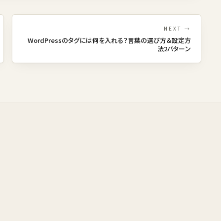
NEXT →
WordPressのタグには何を入れる？言葉の選び方＆設定方
法2パターン