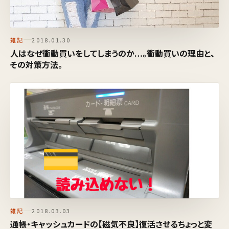
雑記
2018.01.30
人はなぜ衝動買いをしてしまうのか…。衝動買いの理由と、
その対策方法。
雑記
2018.03.03
通帳・キャッシュカードの【磁気不良】復活させるちょっと変