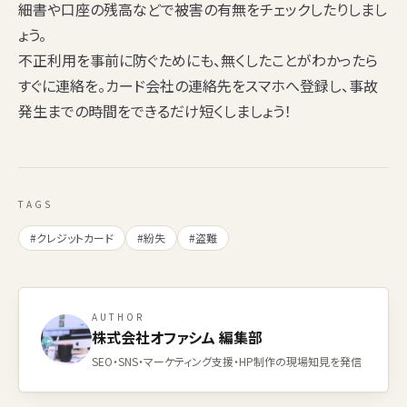
細書や口座の残高などで被害の有無をチェックしたりしまし
ょう。
不正利用を事前に防ぐためにも、無くしたことがわかったら
すぐに連絡を。カード会社の連絡先をスマホへ登録し、
事故
発生までの時間をできるだけ短く
しましょう！
TAGS
#クレジットカード
#紛失
#盗難
AUTHOR
株式会社オファシム 編集部
SEO・SNS・マーケティング支援・HP制作の現場知見を発信