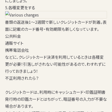
にしましょう。
5.各種変更をする
書類の返送後1～2週間で新しいクレジットカードが到着。表
面に記載のカード番号・有効期限も新しくなっています。
公共料金
通販サイト
携帯電話会社
などに、
クレジットカード決済を利用しているときは各種変
更が必要！
引落しがされない可能性があるので、わすれずに
行っておきましょう！
不正利用されたら？
クレジットカードは、利用時にキャッシュカード・印鑑証明書
発行時の印鑑カードとはちがって、暗証番号の入力が不要な
場合があります。