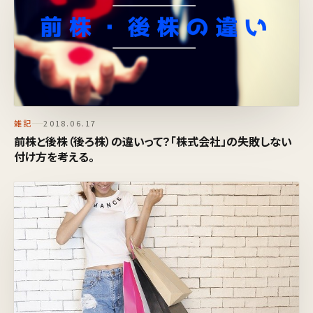
雑記
2018.06.17
前株と後株（後ろ株）の違いって？「株式会社」の失敗しない
付け方を考える。