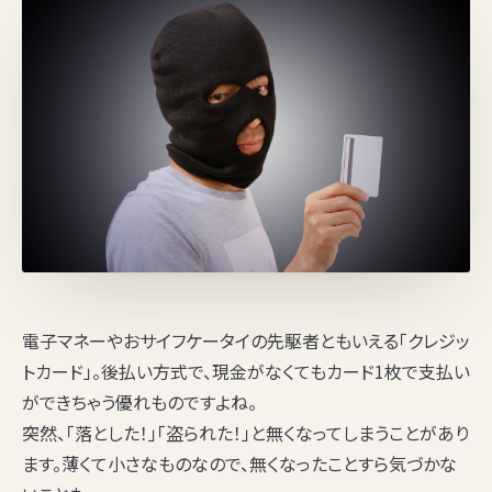
電子マネーやおサイフケータイの先駆者ともいえる「クレジッ
トカード」。後払い方式で、現金がなくてもカード1枚で支払い
ができちゃう優れものですよね。
突然、「落とした！」「盗られた！」と無くなってしまうことがあり
ます。薄くて小さなものなので、無くなったことすら気づかな