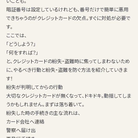
いことも。
暗証番号は設定しているけれども、番号だけで簡単に悪用
できちゃうのがクレジットカードの欠点。すぐに対処が必要で
す。
ここでは、
「どうしよう？」
「何をすれば？」
と、クレジットカードの紛失・盗難時に焦ってしまわないため
に、やるべき行動と紛失・盗難を防ぐ方法を紹介していきま
す！
紛失が判明してからの行動
大切なクレジットカードが無くなって、ドキドキ。動揺してしま
うかもしれません。まずは落ち着いて。
紛失した時の手続きの主な流れは、
カード会社へ連絡
警察へ届け出