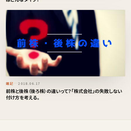
雑記
2018.06.17
前株と後株（後ろ株）の違いって？「株式会社」の失敗しない
付け方を考える。