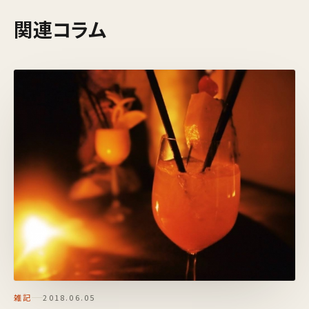
関連コラム
雑記
2018.06.05