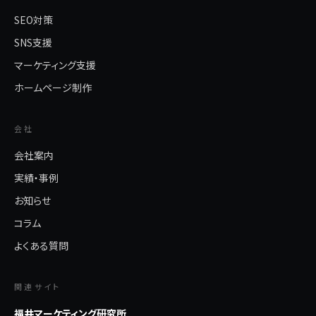
SEO対策
SNS支援
マーケティング支援
ホームページ制作
会社
会社案内
実績・事例
お知らせ
コラム
よくある質問
関連サイト
福井マーケティング研究所