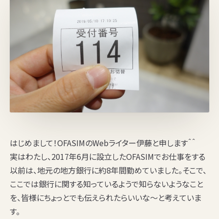
はじめまして！OFASIMのWebライター伊藤と申します＾＾
実はわたし、2017年6月に設立したOFASIMでお仕事をする
以前は、地元の地方銀行に約8年間勤めていました。そこで、
ここでは銀行に関する知っているようで知らないようなこと
を、皆様にちょっとでも伝えられたらいいな～と考えていま
す。