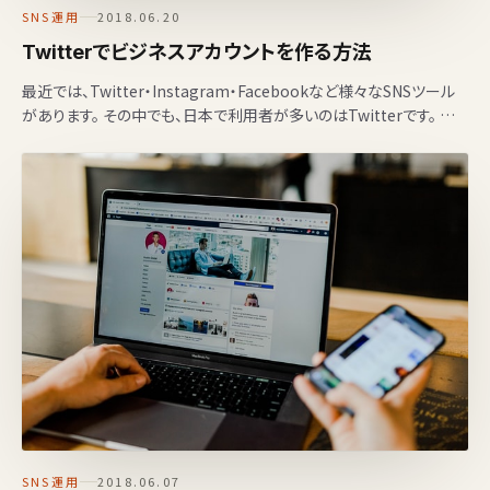
SNS運用
2018.06.20
Twitterでビジネスアカウントを作る方法
最近では、Twitter・Instagram・Facebookなど様々なSNSツール
があります。 その中でも、日本で利用者が多いのはTwitterです。 個
人で利用する…
SNS運用
2018.06.07