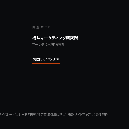
関連サイト
福井マーケティング研究所
マーケティング支援事業
お問い合わせ
ライバシーポリシー
利用規約
特定商取引法に基づく表記
サイトマップ
よくある質問