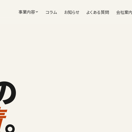
事業内容
コラム
お知らせ
よくある質問
会社案
の
。
績