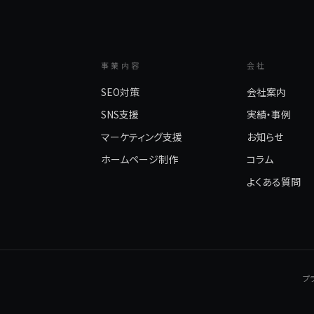
事業内容
会社
SEO対策
会社案内
SNS支援
実績・事例
マーケティング支援
お知らせ
ホームページ制作
コラム
よくある質問
プ