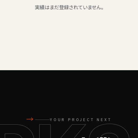
実績はまだ登録されていません。
→
YOUR PROJECT NEXT