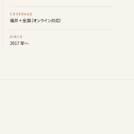
COVERAGE
福井 + 全国（オンライン対応）
SINCE
2017 年〜