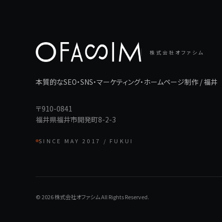
株式会社オファシム
本質的なSEO・SNS・マーケティング・ホームページ制作 / 福井
〒910-0841
福井県福井市開発町8-2-3
SINCE MAY 2017 / FUKUI
© 2026 株式会社オファシム All Rights Reserved.