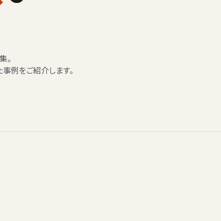
集。
た事例をご紹介します。