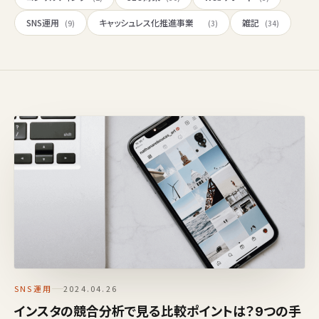
SNS運用
キャッシュレス化推進事業
雑記
(9)
(3)
(34)
SNS運用
2024.04.26
インスタの競合分析で見る比較ポイントは？9つの手