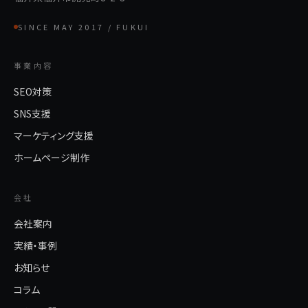
SINCE MAY 2017 / FUKUI
事業内容
SEO対策
SNS支援
マーケティング支援
ホームページ制作
会社
会社案内
実績・事例
お知らせ
コラム