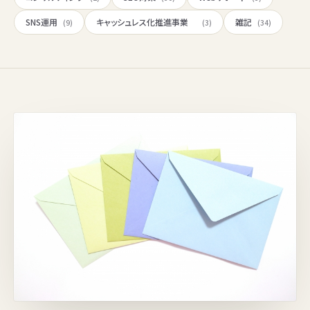
SNS運用
キャッシュレス化推進事業
雑記
(9)
(3)
(34)