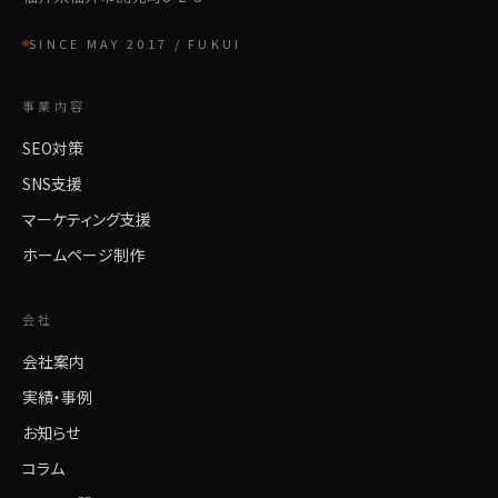
SINCE MAY 2017 / FUKUI
事業内容
SEO対策
SNS支援
マーケティング支援
ホームページ制作
会社
会社案内
実績・事例
お知らせ
コラム