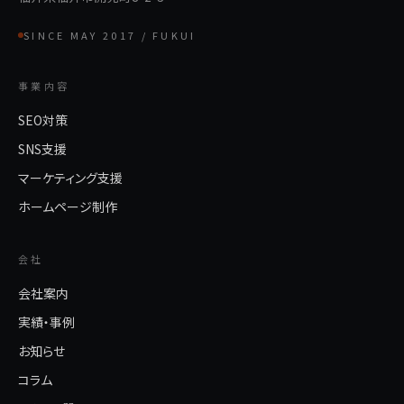
SINCE MAY 2017 / FUKUI
事業内容
SEO対策
SNS支援
マーケティング支援
ホームページ制作
会社
会社案内
実績・事例
お知らせ
コラム