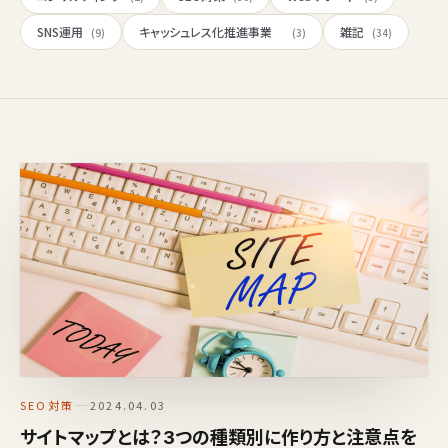
SNS運用
キャッシュレス化推進事業
雑記
(9)
(3)
(34)
SEO対策
2024.04.03
サイトマップとは？3つの種類別に作り方と注意点を