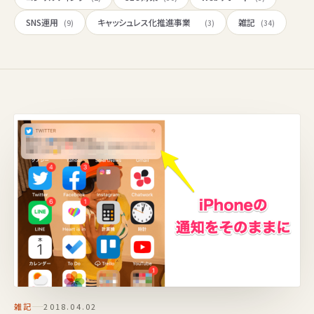
SNS運用
キャッシュレス化推進事業
雑記
(9)
(3)
(34)
雑記
2018.04.02