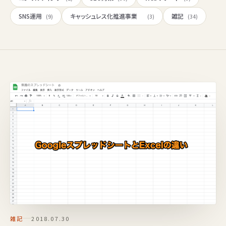
SNS運用
キャッシュレス化推進事業
雑記
(9)
(3)
(34)
雑記
2018.07.30