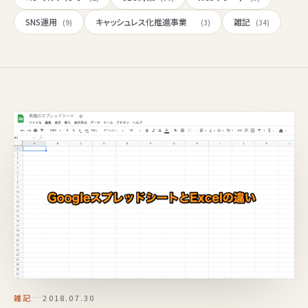
SNS運用
キャッシュレス化推進事業
雑記
(9)
(3)
(34)
雑記
2018.07.30