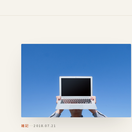
雑記
2018.07.21