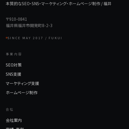
本質的なSEO・SNS・マーケティング・ホームページ制作 / 福井
〒910-0841
福井県福井市開発町8-2-3
SINCE MAY 2017 / FUKUI
事業内容
SEO対策
SNS支援
マーケティング支援
ホームページ制作
会社
会社案内