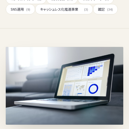
SNS運用
キャッシュレス化推進事業
雑記
(9)
(3)
(34)