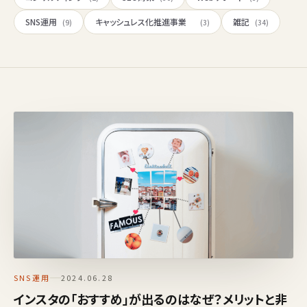
SNS運用
キャッシュレス化推進事業
雑記
(9)
(3)
(34)
SNS運用
2024.06.28
インスタの「おすすめ」が出るのはなぜ？メリットと非