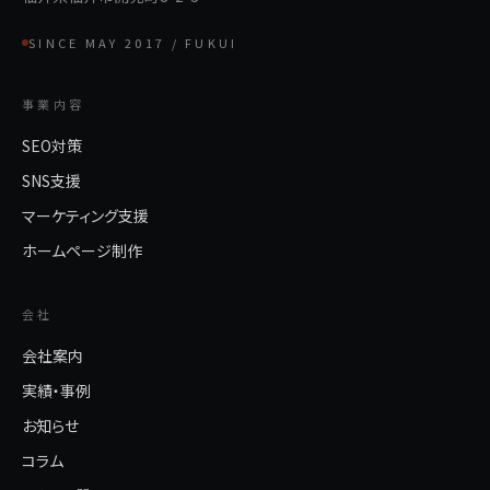
SINCE MAY 2017 / FUKUI
事業内容
SEO対策
SNS支援
マーケティング支援
ホームページ制作
会社
会社案内
実績・事例
お知らせ
コラム