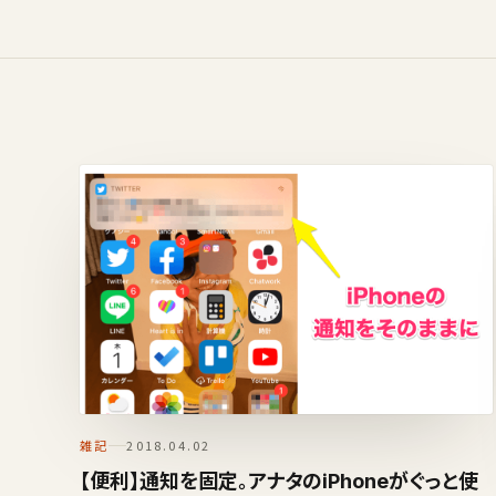
雑記
2018.04.02
【便利】通知を固定。アナタのiPhoneがぐっと使