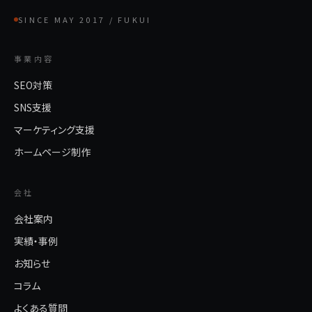
SINCE MAY 2017 / FUKUI
事業内容
SEO対策
SNS支援
マーケティング支援
ホームページ制作
会社
会社案内
実績・事例
お知らせ
コラム
よくある質問