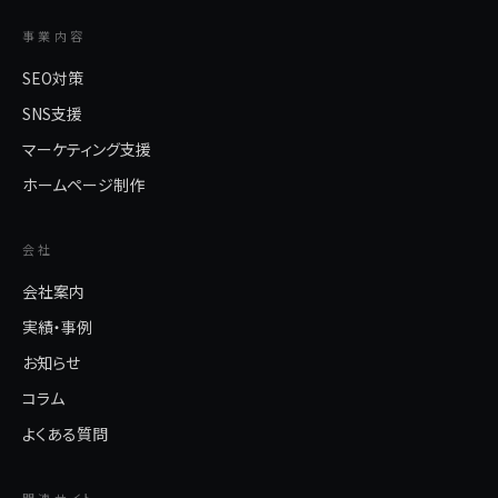
事業内容
SEO対策
SNS支援
マーケティング支援
ホームページ制作
会社
会社案内
実績・事例
お知らせ
コラム
よくある質問