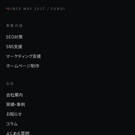
SINCE MAY 2017 / FUKUI
事業内容
SEO対策
SNS支援
マーケティング支援
ホームページ制作
会社
会社案内
実績・事例
お知らせ
コラム
よくある質問