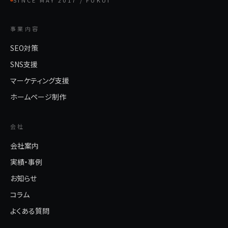
SINCE MAY 2017 / FUKUI
事業内容
SEO対策
SNS支援
マーケティング支援
ホームページ制作
会社
会社案内
実績・事例
お知らせ
コラム
よくある質問