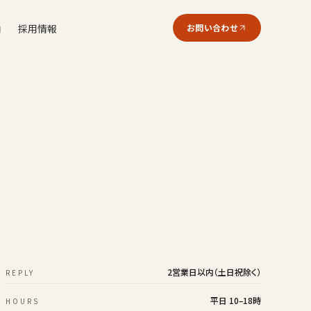
内
採用情報
お問い合わせ
2営業日以内（土日祝除く）
REPLY
平日 10–18時
HOURS