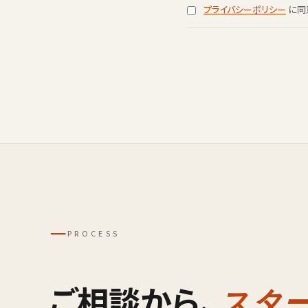
プライバシーポリシー
に同
─
PROCESS
ご相談から、
スタ