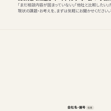
「まだ相談内容が固まっていない」「他社と比較したい」
現状の課題・お考えを、まずは気軽にお聞かせください
会社名・屋号
任意