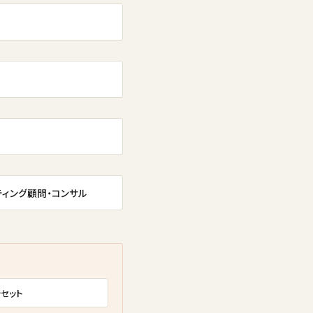
ティング顧問・コンサル
セット