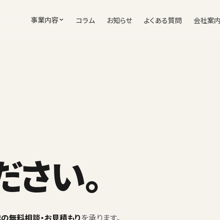
事業内容
コラム
お知らせ
よくある質問
会社案
ださい。
作の無料相談・お見積もり
を承ります。