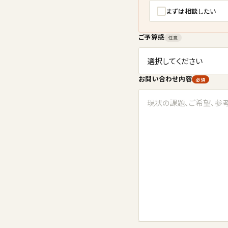
まずは相談したい
ご予算感
任意
お問い合わせ内容
必須