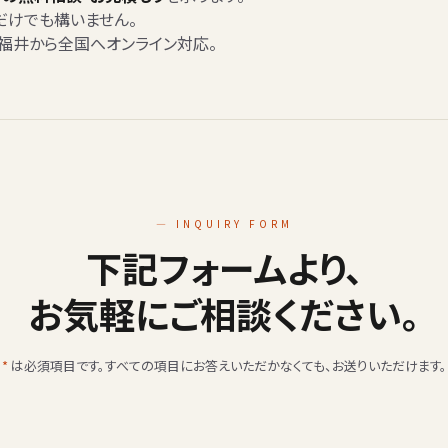
だけでも構いません。
。福井から全国へオンライン対応。
— INQUIRY FORM
下記フォームより、
お気軽にご相談ください。
*
は必須項目です。すべての項目にお答えいただかなくても、お送りいただけます。