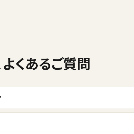
、よくあるご質問
？