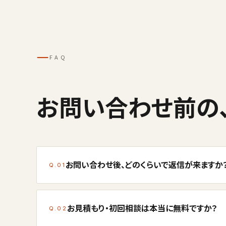
─
FAQ
お問い合わせ前の
お問い合わせ後、どのくらいで返信が来ますか
Q.01
お見積もり・初回相談は本当に無料ですか？
Q.02