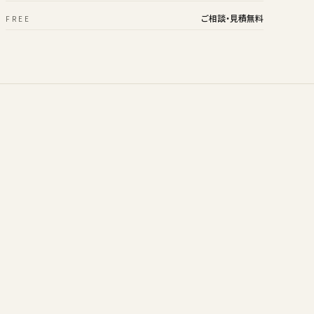
ご相談・見積無料
FREE