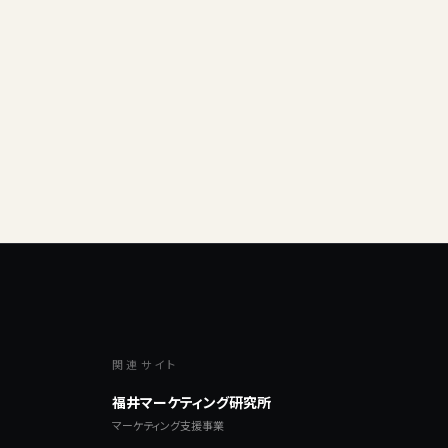
関連サイト
福井マーケティング研究所
マーケティング支援事業