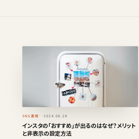
SNS運用
2024.06.28
インスタの「おすすめ」が出るのはなぜ？メリット
と非表示の設定方法