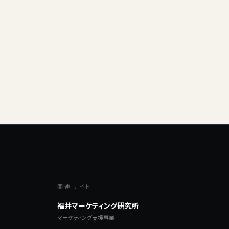
関連サイト
福井マーケティング研究所
マーケティング支援事業