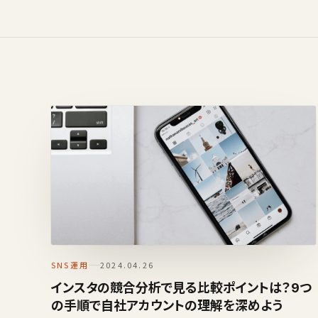
SNS運用
2024.04.26
インスタの競合分析で見る比較ポイントは？9つ
の手順で自社アカウントの理解を深めよう