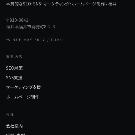
本質的なSEO・SNS・マーケティング・ホームページ制作 / 福井
〒910-0841
福井県福井市開発町8-2-3
SINCE MAY 2017 / FUKUI
事業内容
SEO対策
SNS支援
マーケティング支援
ホームページ制作
会社
会社案内