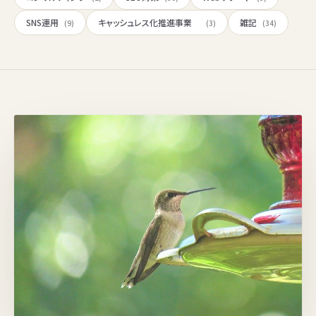
SNS運用
キャッシュレス化推進事業
雑記
(9)
(3)
(34)